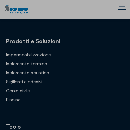
Prodotti e Soluzioni
Impermeabilizzazione
Isolamento termico
Isolamento acustico
Sigillanti e adesivi
Genio civile
Piscine
Tools