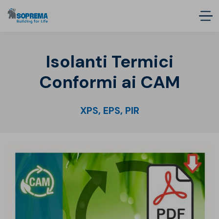
Isolanti Termici
Conformi ai CAM
XPS, EPS, PIR