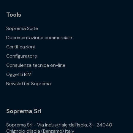
Tools
Soprema Suite
Documentazione commerciale
Certificazioni
Configuratore
Consulenza tecnica on-line
Oggetti BIM
Newsletter Soprema
Soprema Srl
Soprema Srl - Via Industriale dell’Isola, 3 - 24040
Chignolo d’Isola (Bergamo) Italy