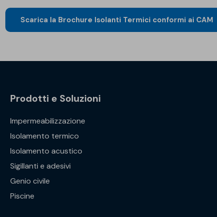
Scarica la Brochure Isolanti Termici conformi ai CAM
Prodotti e Soluzioni
Impermeabilizzazione
Isolamento termico
Isolamento acustico
Sigillanti e adesivi
Genio civile
Piscine