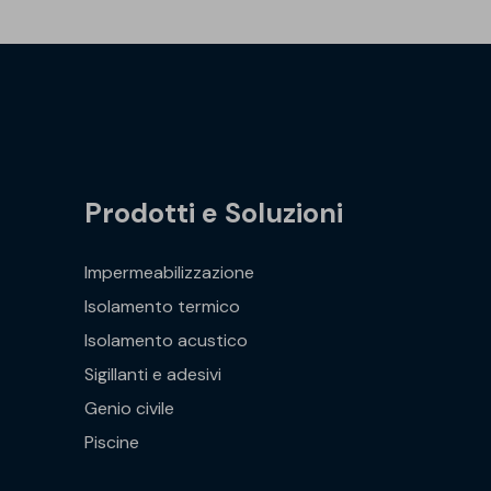
Prodotti e Soluzioni
Impermeabilizzazione
Isolamento termico
Isolamento acustico
Sigillanti e adesivi
Genio civile
Piscine