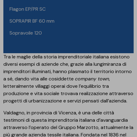
Flagon EP/PR SC
SOPRAPIR BF 60 mm
Sopravoile 120
Tra le maglie della storia imprenditoriale italiana esistono
diversi esempi di aziende che, grazie alla lungimiranza di
imprenditori illuminati, hanno plasmato il territorio intorno
a sé, dando vita alle cosiddette
company town,
letteralmente villaggi operai dove l’equilibrio tra
produzione e vita sociale trovava realizzazione attraverso
progetti di urbanizzazione e servizi pensati dall’azienda.
Valdagno, in provincia di Vicenza, è una delle città
testimoni di questa imprenditoria italiana d’avanguardia
attraverso l’operato del Gruppo Marzotto, attualmente la
più grande azienda tessile italiana. Fondata nel 1836 nel