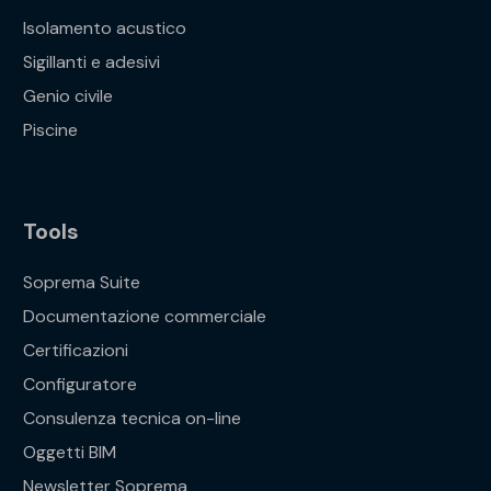
Isolamento acustico
Sigillanti e adesivi
Genio civile
Piscine
Tools
Soprema Suite
Documentazione commerciale
Certificazioni
Configuratore
Consulenza tecnica on-line
Oggetti BIM
Newsletter Soprema