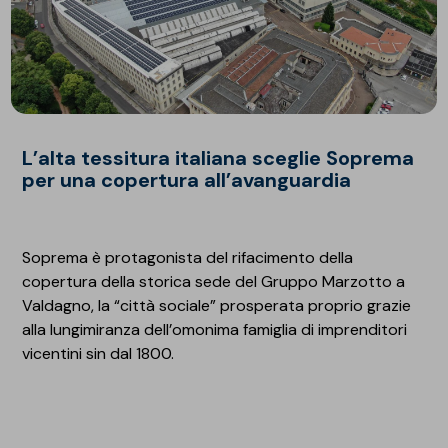
L’alta tessitura italiana sceglie Soprema
per una copertura all’avanguardia
Soprema è protagonista del rifacimento della
copertura della storica sede del Gruppo Marzotto a
Valdagno, la “città sociale” prosperata proprio grazie
alla lungimiranza dell’omonima famiglia di imprenditori
vicentini sin dal 1800.