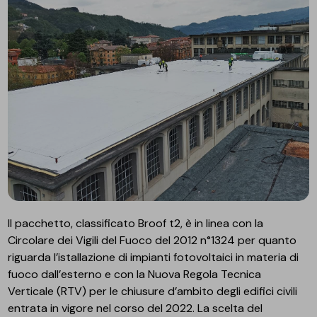
Il pacchetto, classificato Broof t2, è in linea con la
Circolare dei Vigili del Fuoco del 2012 n°1324 per quanto
riguarda l’istallazione di impianti fotovoltaici in materia di
fuoco dall’esterno e con la Nuova Regola Tecnica
Verticale (RTV) per le chiusure d’ambito degli edifici civili
entrata in vigore nel corso del 2022. La scelta del