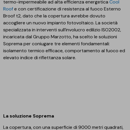
termo-impermeabile ad alta efficienza energetica
Cool
Roof
e con certificazione di resistenza al fuoco Esterno
Broof t2, dato che la copertura avrebbe dovuto
accogliere un nuovo impianto fotovoltaico. La società
specializzata in interventi sull’involucro edilizio ISO2002,
incaricata dal Gruppo Marzotto, ha scelto le soluzioni
Soprema per coniugare tre elementi fondamentali:
isolamento termico efficace, comportamento al fuoco ed
elevato indice di riflettanza solare.
La soluzione Soprema
La copertura, con una superficie di 9000 metri quadrati,