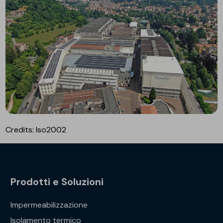
Credits: Iso2002
Prodotti e Soluzioni
Impermeabilizzazione
Isolamento termico