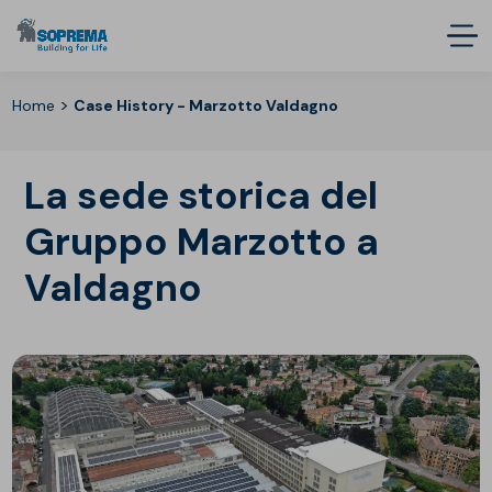
>
Home
Case History - Marzotto Valdagno
La sede storica del
Gruppo Marzotto a
Valdagno