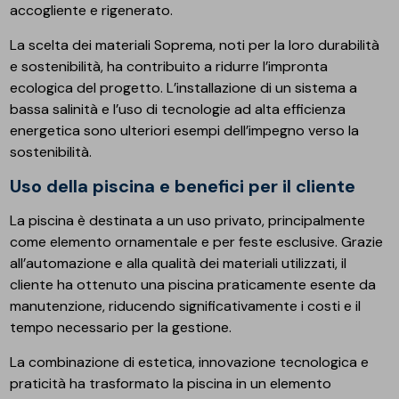
accogliente e rigenerato.
La scelta dei materiali Soprema, noti per la loro durabilità
e sostenibilità, ha contribuito a ridurre l’impronta
ecologica del progetto. L’installazione di un sistema a
bassa salinità e l’uso di tecnologie ad alta efficienza
energetica sono ulteriori esempi dell’impegno verso la
sostenibilità.
Uso della piscina e benefici per il cliente
La piscina è destinata a un uso privato, principalmente
come elemento ornamentale e per feste esclusive. Grazie
all’automazione e alla qualità dei materiali utilizzati, il
cliente ha ottenuto una piscina praticamente esente da
manutenzione, riducendo significativamente i costi e il
tempo necessario per la gestione.
La combinazione di estetica, innovazione tecnologica e
praticità ha trasformato la piscina in un elemento