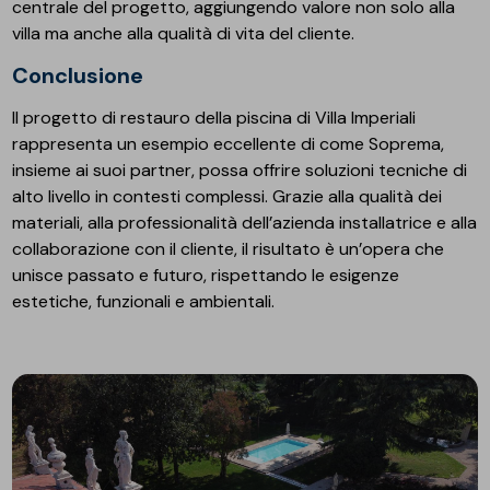
centrale del progetto, aggiungendo valore non solo alla
villa ma anche alla qualità di vita del cliente.
Conclusione
Il progetto di restauro della piscina di Villa Imperiali
rappresenta un esempio eccellente di come Soprema,
insieme ai suoi partner, possa offrire soluzioni tecniche di
alto livello in contesti complessi. Grazie alla qualità dei
materiali, alla professionalità dell’azienda installatrice e alla
collaborazione con il cliente, il risultato è un’opera che
unisce passato e futuro, rispettando le esigenze
estetiche, funzionali e ambientali.