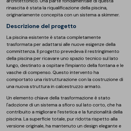
architettonico. Una parte fondamentale di questa
rinascita è stata la riqualificazione della piscina,
originariamente concepita con un sistema a skimmer.
Descrizione del progetto
La piscina esistente è stata completamente
trasformata per adattarsi alle nuove esigenze della
committenza. Il progetto prevedeva il restringimento
della piscina per ricavare uno spazio tecnico sul lato
lungo, destinato a ospitare l’impianto della fontana e le
vasche di compenso. Questo intervento ha
comportato una ristrutturazione con la costruzione di
una nuova struttura in calcestruzzo armato.
Un elemento chiave della trasformazione è stato
l'adozione di un sistema a sfioro sul lato corto, che ha
contribuito a migliorare l’estetica e la funzionalità della
piscina. La superficie totale, pur ridotta rispetto alla
versione originale, ha mantenuto un design elegante e