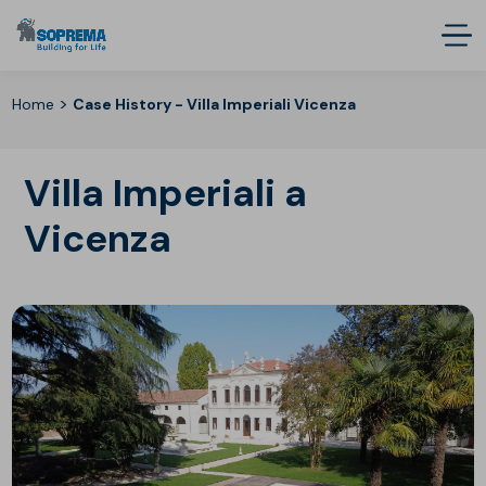
>
Home
Case History - Villa Imperiali Vicenza
Villa Imperiali a
Vicenza