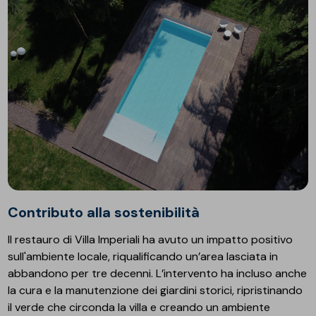
Contributo alla sostenibilità
Il restauro di Villa Imperiali ha avuto un impatto positivo
sull'ambiente locale, riqualificando un’area lasciata in
abbandono per tre decenni. L’intervento ha incluso anche
la cura e la manutenzione dei giardini storici, ripristinando
il verde che circonda la villa e creando un ambiente