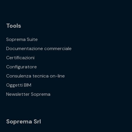
Tools
Soprema Suite
Documentazione commerciale
Certificazioni
Configuratore
Consulenza tecnica on-line
Oggetti BIM
Newsletter Soprema
Soprema Srl