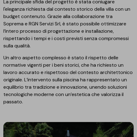
La principale sfida del progetto è stata coniugare
l'eleganza richiesta dal contesto storico della villa con un
budget contenuto. Grazie alla collaborazione tra
Soprema e RGN Servizi Srl, è stato possibile ottimizzare
l’intero processo di progettazione e installazione,
rispettando i tempi e i costi previsti senza compromessi
sulla qualità.
Un altro aspetto complesso è stato il rispetto delle
normative vigenti per i beni storici, che ha richiesto un
lavoro accurato e rispettoso del contesto architettonico
originale. L’intervento sulla piscina ha rappresentato un
equilibrio tra tradizione e innovazione, unendo soluzioni
tecnologiche moderne con un’estetica che valorizza il
passato.