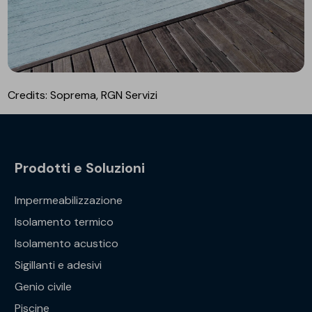
Credits: Soprema, RGN Servizi
Prodotti e Soluzioni
Impermeabilizzazione
Isolamento termico
Isolamento acustico
Sigillanti e adesivi
Genio civile
Piscine