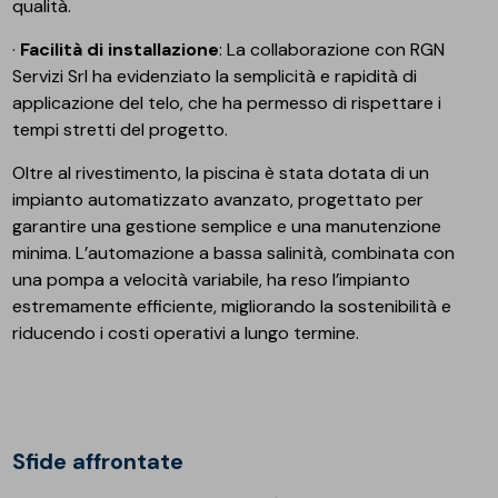
qualità.
·
Facilità di installazione
: La collaborazione con RGN
Servizi Srl ha evidenziato la semplicità e rapidità di
applicazione del telo, che ha permesso di rispettare i
tempi stretti del progetto.
Oltre al rivestimento, la piscina è stata dotata di un
impianto automatizzato avanzato, progettato per
garantire una gestione semplice e una manutenzione
minima. L’automazione a bassa salinità, combinata con
una pompa a velocità variabile, ha reso l’impianto
estremamente efficiente, migliorando la sostenibilità e
riducendo i costi operativi a lungo termine.
Sfide affrontate