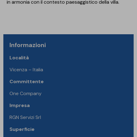
in armonia con il contesto paesaggistico della villa.
Informazioni
Località
Vicenza – Italia
Committente
One Company
Impresa
RGN Servizi Srl
Superficie