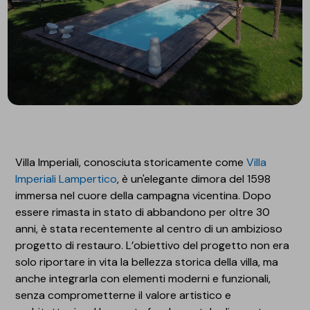
Villa Imperiali, conosciuta storicamente come
Villa
Imperiali Lampertico
, è un'elegante dimora del 1598
immersa nel cuore della campagna vicentina. Dopo
essere rimasta in stato di abbandono per oltre 30
anni, è stata recentemente al centro di un ambizioso
progetto di restauro. L’obiettivo del progetto non era
solo riportare in vita la bellezza storica della villa, ma
anche integrarla con elementi moderni e funzionali,
senza comprometterne il valore artistico e