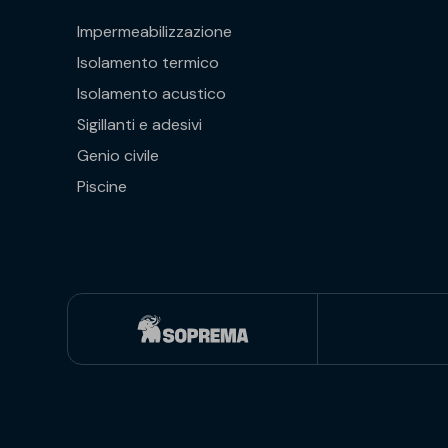
Impermeabilizzazione
Isolamento termico
Isolamento acustico
Sigillanti e adesivi
Genio civile
Piscine