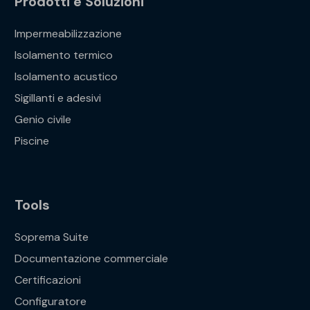
Prodotti e Soluzioni
Impermeabilizzazione
Isolamento termico
Isolamento acustico
Sigillanti e adesivi
Genio civile
Piscine
Tools
Soprema Suite
Documentazione commerciale
Certificazioni
Configuratore