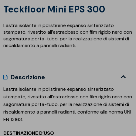
Teckfloor Mini EPS 300
Lastra isolante in polistirene espanso sinterizzato
stampato, rivestito all’estradosso con film rigido nero con
sagomatura porta-tubo, per la realizzazione di sistemi di
riscaldamento a pannelli radianti.
Descrizione
Lastra isolante in polistirene espanso sinterizzato
stampato, rivestito all’estradosso con film rigido nero con
sagomatura porta-tubo, per la realizzazione di sistemi di
riscaldamento a pannelli radianti, conforme alla norma UNI
EN 13163.
DESTINAZIONE D’USO