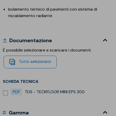
Isolamento termico di pavimenti con sistema di
riscaldamento radiante
Documentazione
È possibile selezionare e scaricare i documenti.
Tutto selezionato
SCHEDA TECNICA
PDF
TDS - TECKFLOOR MINI EPS 300
Gamma