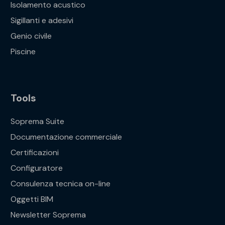
Isolamento acustico
Sigillanti e adesivi
Genio civile
Piscine
Tools
Soprema Suite
Documentazione commerciale
Certificazioni
Configuratore
Consulenza tecnica on-line
Oggetti BIM
Newsletter Soprema