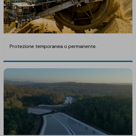
Protezione temporanea o permanente.