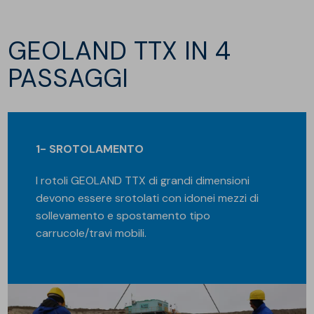
GEOLAND TTX IN 4
PASSAGGI
1- SROTOLAMENTO
I rotoli GEOLAND TTX di grandi dimensioni
devono essere srotolati con idonei mezzi di
sollevamento e spostamento tipo
carrucole/travi mobili.