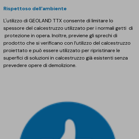
Rispettoso dell'ambiente
L'utilizzo di GEOLAND TTX consente di limitare lo
spessore del calcestruzzo utilizzato per i normali getti di
protezione in opera. Inoltre, previene gli sprechi di
prodotto che si verificano con l’utilizzo del calcestruzzo
proiettato e può essere utilizzato per ripristinare le
superfici di soluzioni in calcestruzzo già esistenti senza
prevedere opere di demolizione.