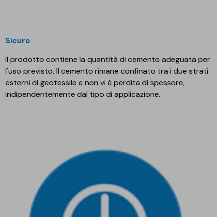
Sicuro
Il prodotto contiene la quantità di cemento adeguata per
l'uso previsto. Il cemento rimane confinato tra i due strati
esterni di geotessile e non vi è perdita di spessore,
indipendentemente dal tipo di applicazione.