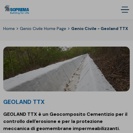
>
>
Home
Genio Civile Home Page
Genio Civile - Geoland TTX
GEOLAND TTX
GEOLAND TTX è un Geocomposito Cementizio per il
controllo dell'erosione e per la protezione
meccanica di geomembrane impermeabilizzanti.