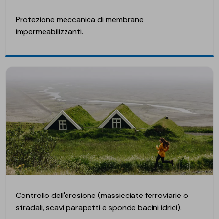
Protezione meccanica di membrane
impermeabilizzanti.
Controllo dell'erosione (massicciate ferroviarie o
stradali, scavi parapetti e sponde bacini idrici).