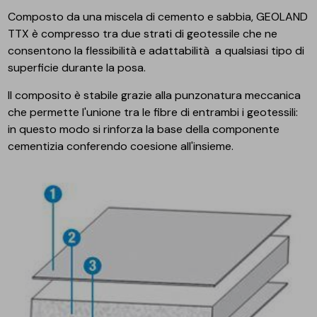
Composto da una miscela di cemento e sabbia, GEOLAND
TTX è compresso tra due strati di geotessile che ne
consentono la flessibilità e adattabilità a qualsiasi tipo di
superficie durante la posa.
Il composito è stabile grazie alla punzonatura meccanica
che permette l'unione tra le fibre di entrambi i geotessili:
in questo modo si rinforza la base della componente
cementizia conferendo coesione all'insieme.