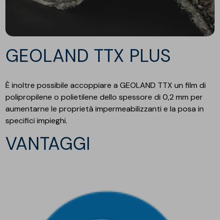
GEOLAND TTX PLUS
È inoltre possibile accoppiare a GEOLAND TTX un film di
polipropilene o polietilene dello spessore di 0,2 mm per
aumentarne le proprietà impermeabilizzanti e la posa in
specifici impieghi.
VANTAGGI