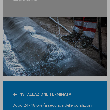
4- INSTALLAZIONE TERMINATA
Dopo 24-48 ore (a seconda delle condizioni