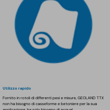
Utilizzo rapido
Fornito in rotoli di differenti pesi e misure, GEOLAND TTX
non ha bisogno di casseforme e betoniere per la sua
applicazione, ha solo bisogno di acqua!