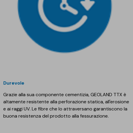
Durevole
Grazie alla sua componente cementizia, GEOLAND TTX è
altamente resistente alla perforazione statica, all'erosione
e ai raggi UV. Le fibre che lo attraversano garantiscono la
buona resistenza del prodotto alla fessurazione.