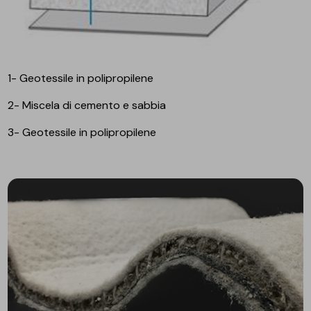
1- Geotessile in polipropilene
2- Miscela di cemento e sabbia
3- Geotessile in polipropilene