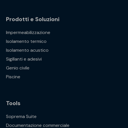
Prodotti e Soluzioni
Impermeabilizzazione
Isolamento termico
Isolamento acustico
Sigillanti e adesivi
Genio civile
Piscine
Tools
Soprema Suite
Documentazione commerciale