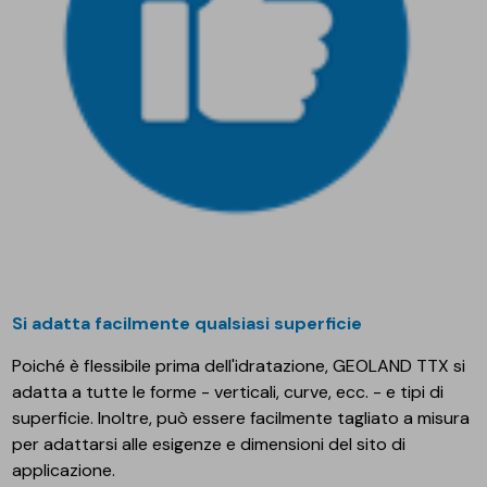
Si adatta facilmente qualsiasi superficie
Poiché è flessibile prima dell'idratazione, GEOLAND TTX si
adatta a tutte le forme - verticali, curve, ecc. - e tipi di
superficie. Inoltre, può essere facilmente tagliato a misura
per adattarsi alle esigenze e dimensioni del sito di
applicazione.