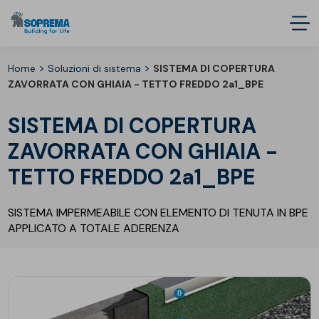
>
>
Home
Soluzioni di sistema
SISTEMA DI COPERTURA
ZAVORRATA CON GHIAIA - TETTO FREDDO 2a1_BPE
SISTEMA DI COPERTURA
ZAVORRATA CON GHIAIA -
TETTO FREDDO 2a1_BPE
SISTEMA IMPERMEABILE CON ELEMENTO DI TENUTA IN BPE
APPLICATO A TOTALE ADERENZA