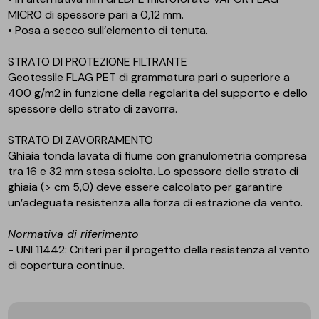
MICRO di spessore pari a 0,12 mm.
• Posa a secco sull’elemento di tenuta.
STRATO DI PROTEZIONE FILTRANTE
Geotessile FLAG PET di grammatura pari o superiore a
400 g/m2 in funzione della regolarita del supporto e dello
spessore dello strato di zavorra.
STRATO DI ZAVORRAMENTO
Ghiaia tonda lavata di fiume con granulometria compresa
tra 16 e 32 mm stesa sciolta. Lo spessore dello strato di
ghiaia (> cm 5,0) deve essere calcolato per garantire
un’adeguata resistenza alla forza di estrazione da vento.
Normativa di riferimento
- UNI 11442: Criteri per il progetto della resistenza al vento
di copertura continue.