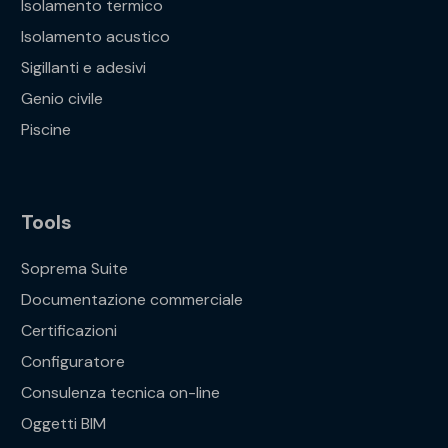
Isolamento termico
Isolamento acustico
Sigillanti e adesivi
Genio civile
Piscine
Tools
Soprema Suite
Documentazione commerciale
Certificazioni
Configuratore
Consulenza tecnica on-line
Oggetti BIM