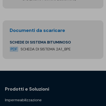
Documenti da scaricare
SCHEDE DI SISTEMA BITUMINOSO
PDF
SCHEDA DI SISTEMA 2A1_BPE
Prodotti e Soluzioni
Impermeabilizzazione