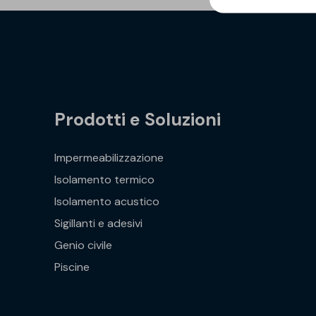
Prodotti e Soluzioni
Impermeabilizzazione
Isolamento termico
Isolamento acustico
Sigillanti e adesivi
Genio civile
Piscine