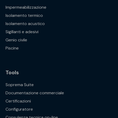
Impermeabilizzazione
Isolamento termico
Isolamento acustico
Sigillanti e adesivi
Genio civile
Piscine
Tools
Soprema Suite
Documentazione commerciale
Certificazioni
Configuratore
Consulenza tecnica on-line