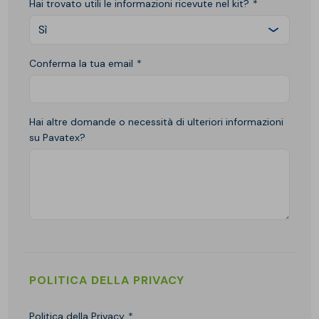
Hai trovato utili le informazioni ricevute nel kit?
Sì
Conferma la tua email
Hai altre domande o necessità di ulteriori informazioni
su Pavatex?
POLITICA DELLA PRIVACY
Politica della Privacy