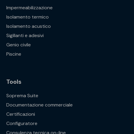
Impermeabilizzazione
Isolamento termico
Isolamento acustico
Sigillanti e adesivi
Genio civile
Piscine
Tools
Soprema Suite
Documentazione commerciale
Certificazioni
Configuratore
Consulenza tecnica on-line