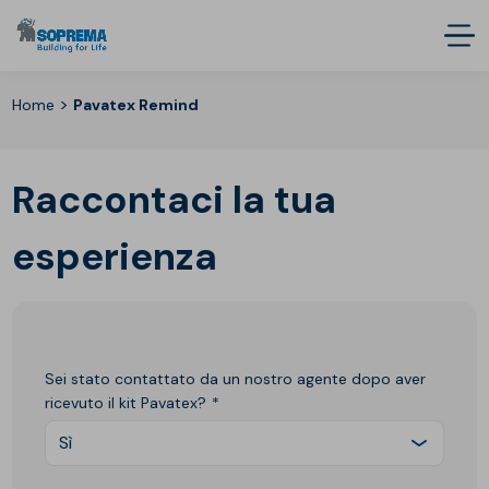
>
Home
Pavatex Remind
Raccontaci la tua
esperienza
Sei stato contattato da un nostro agente dopo aver
ricevuto il kit Pavatex?
Sì