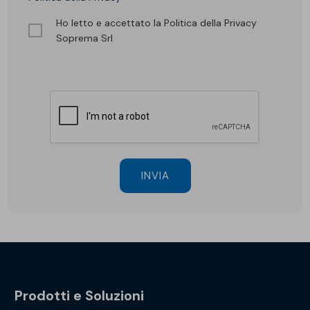
Ho letto e accettato la Politica della Privacy
Soprema Srl
INVIA
Prodotti e Soluzioni