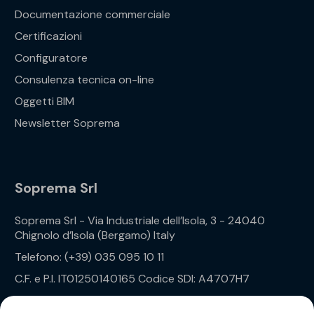
Documentazione commerciale
Certificazioni
Configuratore
Consulenza tecnica on-line
Oggetti BIM
Newsletter Soprema
Soprema Srl
Soprema Srl - Via Industriale dell’Isola, 3 - 24040
Chignolo d’Isola (Bergamo) Italy
Telefono: (+39) 035 095 10 11
C.F. e P.I. IT01250140165 Codice SDI: A4707H7
Privacy Policy