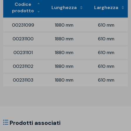
Codice
Lunghezza
Larghezza
prodotto
00231099
1880 mm
610 mm
00231100
1880 mm
610 mm
00231101
1880 mm
610 mm
00231102
1880 mm
610 mm
00231103
1880 mm
610 mm
Prodotti associati