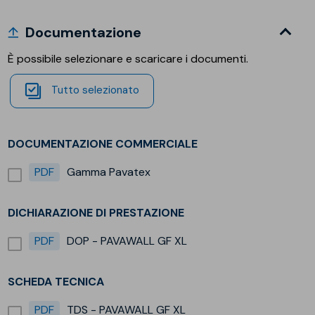
Documentazione
È possibile selezionare e scaricare i documenti.
Tutto selezionato
DOCUMENTAZIONE COMMERCIALE
PDF
Gamma Pavatex
DICHIARAZIONE DI PRESTAZIONE
PDF
DOP - PAVAWALL GF XL
SCHEDA TECNICA
PDF
TDS - PAVAWALL GF XL