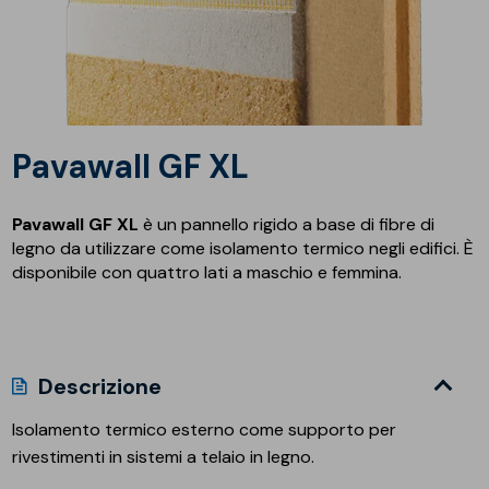
Pavawall GF XL
Pavawall GF XL
è un pannello rigido a base di fibre di
legno da utilizzare come isolamento termico negli edifici. È
disponibile con quattro lati a maschio e femmina.
Descrizione
Isolamento termico esterno come supporto per
rivestimenti in sistemi a telaio in legno.