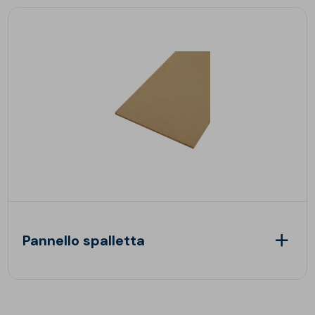
Pannello spalletta