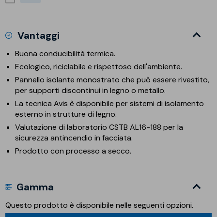
Vantaggi
Buona conducibilità termica.
Ecologico, riciclabile e rispettoso dell'ambiente.
Pannello isolante monostrato che può essere rivestito,
per supporti discontinui in legno o metallo.
La tecnica Avis è disponibile per sistemi di isolamento
esterno in strutture di legno.
Valutazione di laboratorio CSTB AL16-188 per la
sicurezza antincendio in facciata.
Prodotto con processo a secco.
Gamma
Questo prodotto è disponibile nelle seguenti opzioni.