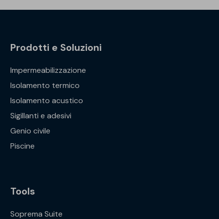
Prodotti e Soluzioni
Impermeabilizzazione
Isolamento termico
Isolamento acustico
Sigillanti e adesivi
Genio civile
Piscine
Tools
Soprema Suite