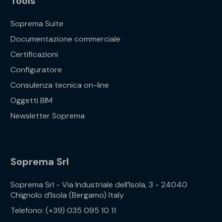
Tools
Soprema Suite
Documentazione commerciale
Certificazioni
Configuratore
Consulenza tecnica on-line
Oggetti BIM
Newsletter Soprema
Soprema Srl
Soprema Srl - Via Industriale dell’Isola, 3 - 24040
Chignolo d’Isola (Bergamo) Italy
Telefono: (+39) 035 095 10 11