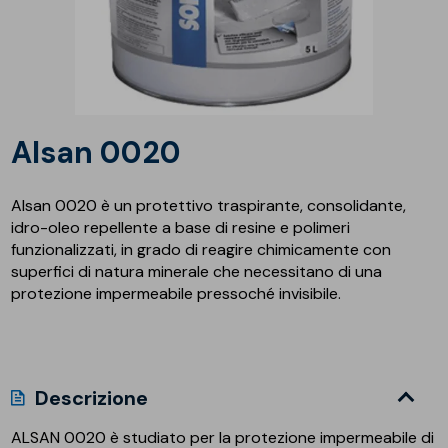
Alsan 0020
Alsan 0020 è un protettivo traspirante, consolidante,
idro-oleo repellente a base di resine e polimeri
funzionalizzati, in grado di reagire chimicamente con
superfici di natura minerale che necessitano di una
protezione impermeabile pressoché invisibile.
Descrizione
ALSAN 0020 è studiato per la protezione impermeabile di