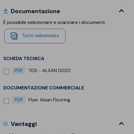
Documentazione
È possibile selezionare e scaricare i documenti.
Tutto selezionato
SCHEDA TECNICA
PDF
TDS - ALSAN 0020
DOCUMENTAZIONE COMMERCIALE
PDF
Flyer Alsan Flooring
Vantaggi