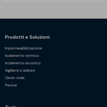
Prodotti e Soluzioni
Impermeabilizzazione
Isolamento termico
Isolamento acustico
Sigillanti e adesivi
Genio civile
Piscine