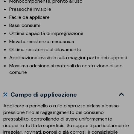
Monocomponente, pronto all’uso
Pressoché invisibile
Facile da applicare
Bassi consumi
Ottima capacità di impregnazione
Elevata resistenza meccanica
Ottima resistenza al dilavamento
Applicazione invisibile sulla maggior parte dei supporti
Massima adesione ai materiali da costruzione di uso
comune
Campo di applicazione
Applicare a pennello o rullo o spruzzo airless a bassa
pressione fino al raggiungimento del consumo
prestabilito, controllando di avere uniformemente
ricoperto tutta la superficie. Su supporti particolarmente
irregolari, rovinati, porosi o già corrosi, è consigliabile