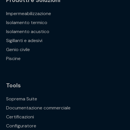
Prodotti e Soluzioni
Impermeabilizzazione
Isolamento termico
Isolamento acustico
Sigillanti e adesivi
Genio civile
Piscine
Tools
Soprema Suite
Documentazione commerciale
Certificazioni
Configuratore