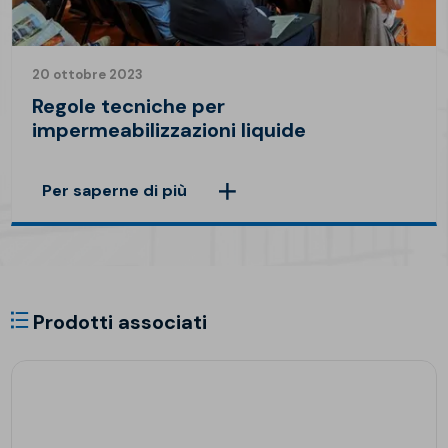
20 ottobre 2023
Regole tecniche per
impermeabilizzazioni liquide
Per saperne di più
Prodotti associati