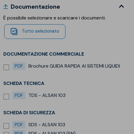
Documentazione
È possibile selezionare e scaricare i documenti.
Tutto selezionato
DOCUMENTAZIONE COMMERCIALE
PDF
Brochure GUIDA RAPIDA AI SISTEMI LIQUIDI
SCHEDA TECNICA
PDF
TDS - ALSAN 103
SCHEDA DI SICUREZZA
PDF
SDS - ALSAN 103
PDF
SDS - ALSAN 103 (EN)