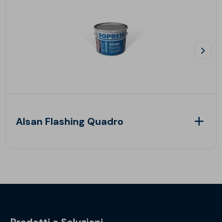
Alsan Flashing Quadro