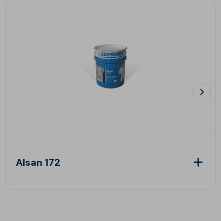
Alsan 172