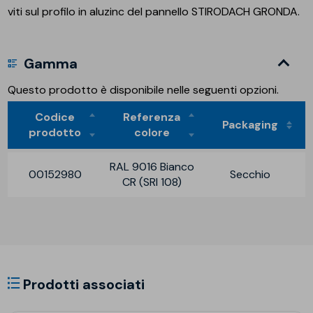
viti sul profilo in aluzinc del pannello STIRODACH GRONDA.
Gamma
Questo prodotto è disponibile nelle seguenti opzioni.
Codice
Referenza
Packaging
prodotto
colore
RAL 9016 Bianco
00152980
Secchio
CR (SRI 108)
Prodotti associati