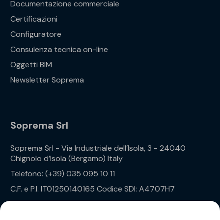
Documentazione commerciale
Certificazioni
Configuratore
Consulenza tecnica on-line
Oggetti BIM
Newsletter Soprema
Soprema Srl
Soprema Srl - Via Industriale dell’Isola, 3 - 24040
Chignolo d’Isola (Bergamo) Italy
Telefono: (+39) 035 095 10 11
C.F. e P.I. IT01250140165 Codice SDI: A4707H7
Privacy Policy