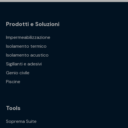
Prodotti e Soluzioni
Impermeabilizzazione
Isolamento termico
Isolamento acustico
Sigillanti e adesivi
Genio civile
Piscine
Tools
Soprema Suite