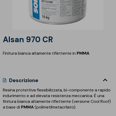
Alsan 970 CR
Finitura bianca altamente riflettente in
PMMA
Descrizione
Resina protettiva flessibilizzata, bi-componente a rapido
indurimento e ad elevata resistenza meccanica. È una
finitura bianca altamente riflettente (versione Cool Roof)
a base di
PMMA
(polimetilmetacrilato).