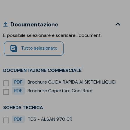
Documentazione
È possibile selezionare e scaricare i documenti.
Tutto selezionato
DOCUMENTAZIONE COMMERCIALE
PDF
Brochure GUIDA RAPIDA AI SISTEMI LIQUIDI
PDF
Brochure Coperture Cool Roof
SCHEDA TECNICA
PDF
TDS - ALSAN 970 CR