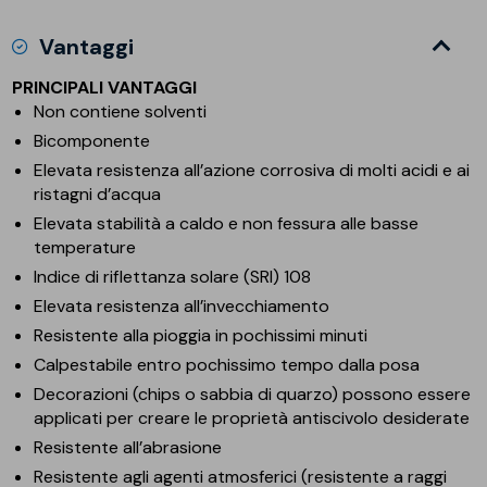
Vantaggi
PRINCIPALI VANTAGGI
Non contiene solventi
Bicomponente
Elevata resistenza all’azione corrosiva di molti acidi e ai
ristagni d’acqua
Elevata stabilità a caldo e non fessura alle basse
temperature
Indice di riflettanza solare (SRI) 108
Elevata resistenza all’invecchiamento
Resistente alla pioggia in pochissimi minuti
Calpestabile entro pochissimo tempo dalla posa
Decorazioni (chips o sabbia di quarzo) possono essere
applicati per creare le proprietà antiscivolo desiderate
Resistente all’abrasione
Resistente agli agenti atmosferici (resistente a raggi