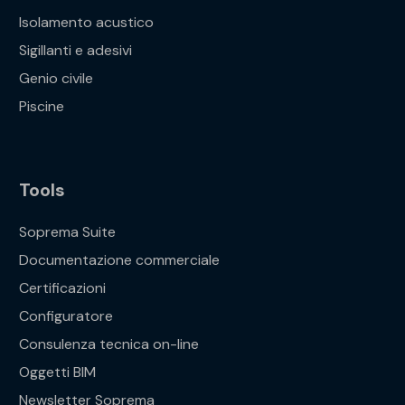
Isolamento acustico
Sigillanti e adesivi
Genio civile
Piscine
Tools
Soprema Suite
Documentazione commerciale
Certificazioni
Configuratore
Consulenza tecnica on-line
Oggetti BIM
Newsletter Soprema