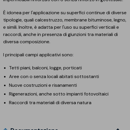
È idonea per l'applicazione su superfici continue di diverse
tipologie, quali calcestruzzo, membrane bituminose, legno,
e simili. Inoltre, è adatta per l'uso su superfici verticali e
raccordi, anche in presenza di giunzioni tra materiali di
diversa composizione.
I principali campi applicativi sono:
Tetti piani, balconi, logge, porticati
Aree con o senza locali abitati sottostanti
Nuove costruzioni e risanamenti
Rigenerazioni, anche sotto impianti fotovoltaici
Raccordi tra materiali di diversa natura