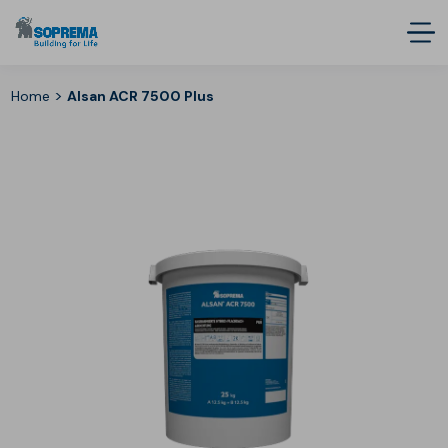
>
Home
Alsan ACR 7500 Plus