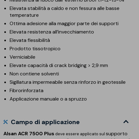
Elevata stabilità a caldo e non fessura alle basse
temperature
Ottima adesione alla maggior parte dei supporti
Elevata resistenza all’invecchiamento
Elevata flessibilità
Prodotto tissotropico
Verniciabile
Elevate capacità di crack bridging > 2,9 mm
Non contiene solventi
Sigillatura impermeabile senza rinforzo in geotessile
Fibrorinforzata
Applicazione manuale o a spruzzo
Campo di applicazione
Alsan ACR 7500 Plus
supporto
deve essere applicato sul