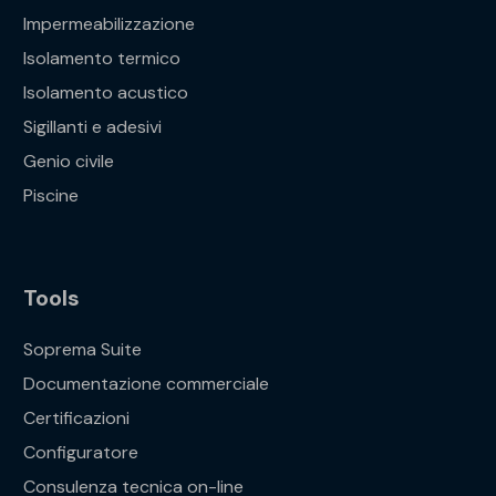
Impermeabilizzazione
Isolamento termico
Isolamento acustico
Sigillanti e adesivi
Genio civile
Piscine
Tools
Soprema Suite
Documentazione commerciale
Certificazioni
Configuratore
Consulenza tecnica on-line