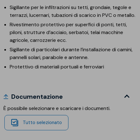
Sigillante per le infiltrazioni su tetti, grondaie, tegole e
terrazzi, lucernari, tubazioni di scarico in PVC o metallo.
Rivestimento protettivo per superfici di ponti, tetti,
piloni, strutture d’acciaio, serbatoi, telai macchine
agricole, carrozzerie ecc.
Sigillante di particolari durante l’installazione di camini,
pannelli solari, parabole e antenne.
Protettivo di materiali portuali e ferroviari
Documentazione
È possibile selezionare e scaricare i documenti.
Tutto selezionato