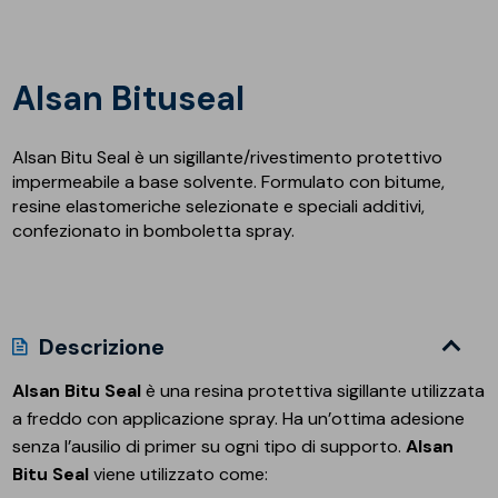
Alsan Bituseal
Alsan Bitu Seal è un sigillante/rivestimento protettivo
impermeabile a base solvente. Formulato con bitume,
resine elastomeriche selezionate e speciali additivi,
confezionato in bomboletta spray.
Descrizione
Alsan Bitu Seal
è una resina protettiva sigillante utilizzata
a freddo con applicazione spray. Ha un’ottima adesione
senza l’ausilio di primer su ogni tipo di supporto.
Alsan
Bitu Seal
viene utilizzato come: