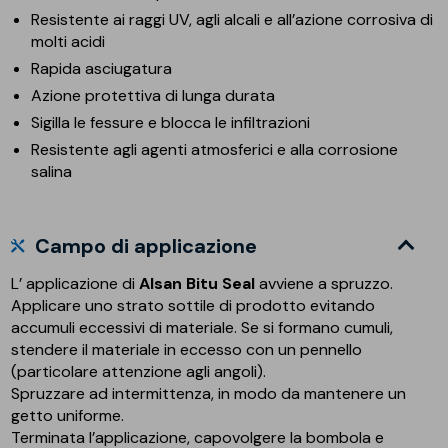
Resistente ai raggi UV, agli alcali e all’azione corrosiva di
molti acidi
Rapida asciugatura
Azione protettiva di lunga durata
Sigilla le fessure e blocca le infiltrazioni
Resistente agli agenti atmosferici e alla corrosione
salina
Campo di applicazione
L’ applicazione di
Alsan Bitu Seal
avviene a spruzzo.
Applicare uno strato sottile di prodotto evitando
accumuli eccessivi di materiale. Se si formano cumuli,
stendere il materiale in eccesso con un pennello
(particolare attenzione agli angoli).
Spruzzare ad intermittenza, in modo da mantenere un
getto uniforme.
Terminata l’applicazione, capovolgere la bombola e