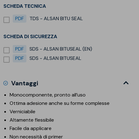
SCHEDA TECNICA
PDF
TDS - ALSAN BITU SEAL
SCHEDA DI SICUREZZA
PDF
SDS - ALSAN BITUSEAL (EN)
PDF
SDS - ALSAN BITUSEAL
Vantaggi
Monocomponente, pronto all’uso
Ottima adesione anche su forme complesse
Verniciabile
Altamente flessibile
Facile da applicare
Non necessità di primer