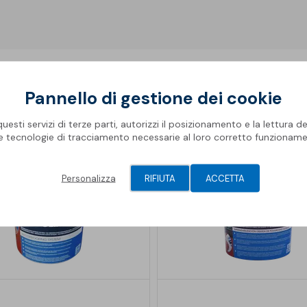
Pannello di gestione dei cookie
esti servizi di terze parti, autorizzi il posizionamento e la lettura de
le tecnologie di tracciamento necessarie al loro corretto funzioname
Personalizza
RIFIUTA
ACCETTA