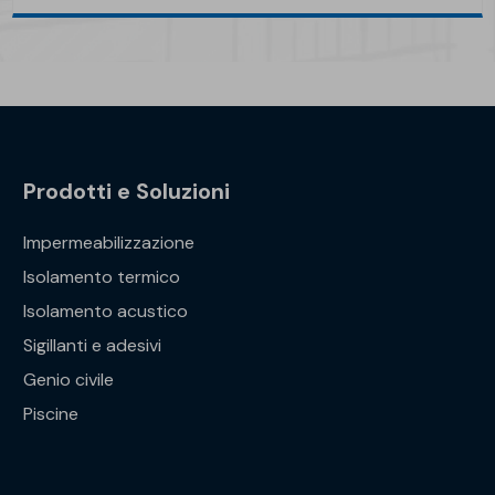
Prodotti e Soluzioni
Impermeabilizzazione
Isolamento termico
Isolamento acustico
Sigillanti e adesivi
Genio civile
Piscine