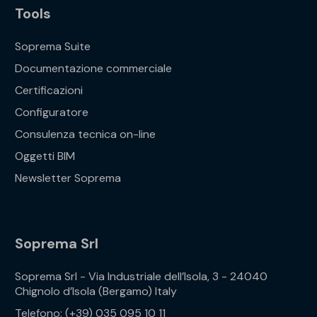
Tools
Soprema Suite
Documentazione commerciale
Certificazioni
Configuratore
Consulenza tecnica on-line
Oggetti BIM
Newsletter Soprema
Soprema Srl
Soprema Srl - Via Industriale dell’Isola, 3 - 24040
Chignolo d’Isola (Bergamo) Italy
Telefono: (+39) 035 095 10 11