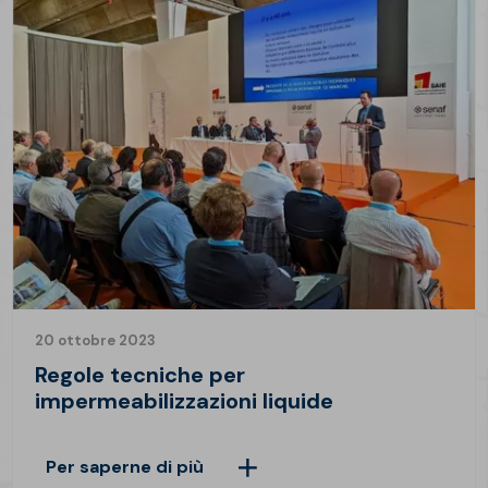
20 ottobre 2023
Regole tecniche per
impermeabilizzazioni liquide
Per saperne di più