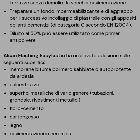
terrazze senza demolire la vecchia pavimentazione.
Preparare un fondo impermeabilizzante e di aggrappo
per il successivo incollaggio di piastrelle con gli appositi
collanti cementizi (di categoria C secondo EN 12004).
Diluito al 50% può essere utilizzato come primer
antipolvere.
Alsan Flashing Easylastic
ha un’elevata adesione sulle
seguenti superfici:
membrane bitume polimero sabbiate o autoprotette
da ardesia
calcestruzzo
superfici metalliche di vario genere (tubazioni,
grondaie, rivestimenti metallici)
fibro-cemento
cartongesso
legno
pavimentazioni in ceramica