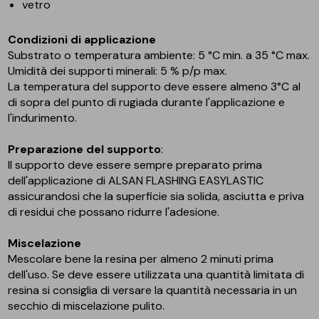
vetro
Condizioni di applicazione
Substrato o temperatura ambiente: 5 °C min. a 35 °C max.
Umidità dei supporti minerali: 5 % p/p max.
La temperatura del supporto deve essere almeno 3°C al
di sopra del punto di rugiada durante l'applicazione e
l'indurimento.
Preparazione del supporto
:
Il supporto deve essere sempre preparato prima
dell'applicazione di ALSAN FLASHING EASYLASTIC
assicurandosi che la superficie sia solida, asciutta e priva
di residui che possano ridurre l'adesione.
Miscelazione
Mescolare bene la resina per almeno 2 minuti prima
dell'uso. Se deve essere utilizzata una quantità limitata di
resina si consiglia di versare la quantità necessaria in un
secchio di miscelazione pulito.