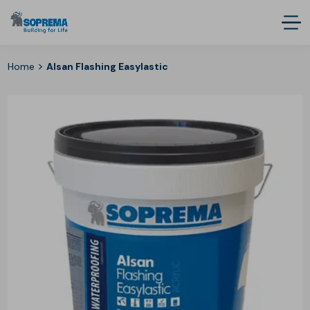
>
Home
Alsan Flashing Easylastic