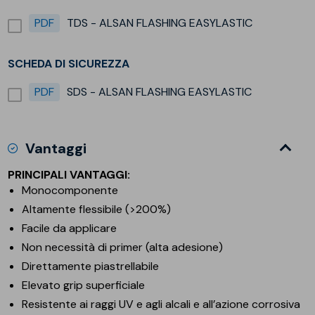
PDF
TDS - ALSAN FLASHING EASYLASTIC
SCHEDA DI SICUREZZA
PDF
SDS - ALSAN FLASHING EASYLASTIC
Vantaggi
PRINCIPALI VANTAGGI:
Monocomponente
Altamente flessibile (>200%)
Facile da applicare
Non necessità di primer (alta adesione)
Direttamente piastrellabile
Elevato grip superficiale
Resistente ai raggi UV e agli alcali e all’azione corrosiva