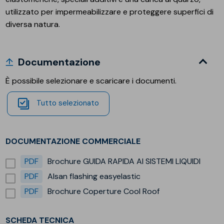
utilizzato per impermeabilizzare e proteggere superfici di
diversa natura.
Documentazione
È possibile selezionare e scaricare i documenti.
Tutto selezionato
DOCUMENTAZIONE COMMERCIALE
PDF
Brochure GUIDA RAPIDA AI SISTEMI LIQUIDI
PDF
Alsan flashing easyelastic
PDF
Brochure Coperture Cool Roof
SCHEDA TECNICA