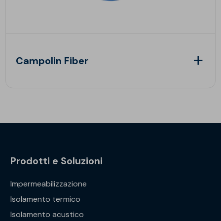
Campolin Fiber
Prodotti e Soluzioni
Impermeabilizzazione
Isolamento termico
Isolamento acustico