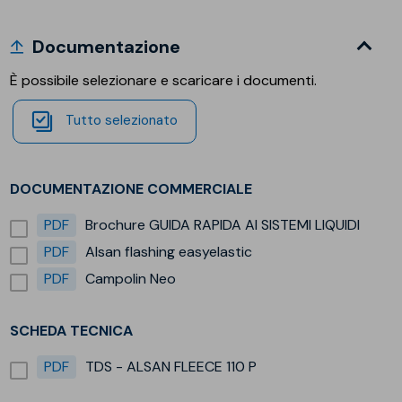
Documentazione
È possibile selezionare e scaricare i documenti.
Tutto selezionato
DOCUMENTAZIONE COMMERCIALE
PDF
Brochure GUIDA RAPIDA AI SISTEMI LIQUIDI
PDF
Alsan flashing easyelastic
PDF
Campolin Neo
SCHEDA TECNICA
PDF
TDS - ALSAN FLEECE 110 P