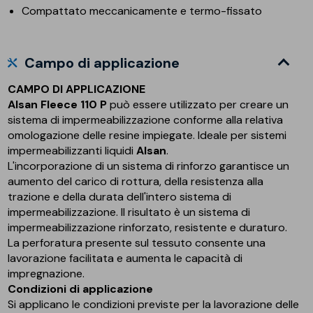
Compattato meccanicamente e termo-fissato
Campo di applicazione
CAMPO DI APPLICAZIONE
Alsan Fleece 110 P
può essere utilizzato per creare un
sistema di impermeabilizzazione conforme alla relativa
omologazione delle resine impiegate. Ideale per sistemi
impermeabilizzanti liquidi
Alsan
.
L'incorporazione di un sistema di rinforzo garantisce un
aumento del carico di rottura, della resistenza alla
trazione e della durata dell'intero sistema di
impermeabilizzazione. Il risultato è un sistema di
impermeabilizzazione rinforzato, resistente e duraturo.
La perforatura presente sul tessuto consente una
lavorazione facilitata e aumenta le capacità di
impregnazione.
Condizioni di applicazione
Si applicano le condizioni previste per la lavorazione delle