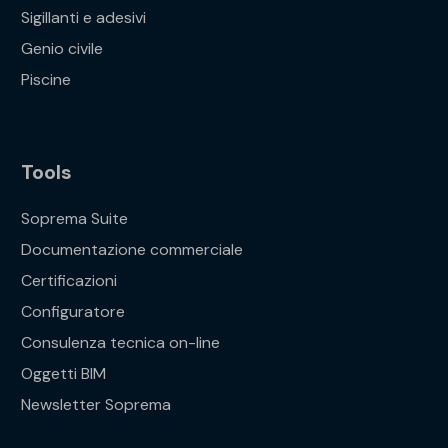
Sigillanti e adesivi
Genio civile
Piscine
Tools
Soprema Suite
Documentazione commerciale
Certificazioni
Configuratore
Consulenza tecnica on-line
Oggetti BIM
Newsletter Soprema