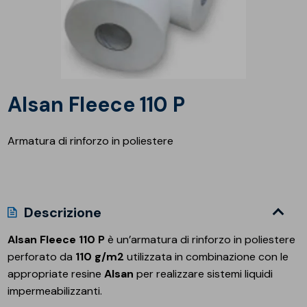
Alsan Fleece 110 P
Armatura di rinforzo in poliestere
Descrizione
Alsan Fleece 110 P
è un’armatura di rinforzo in poliestere
perforato da
110 g/m2
utilizzata in combinazione con le
appropriate resine
Alsan
per realizzare sistemi liquidi
impermeabilizzanti.