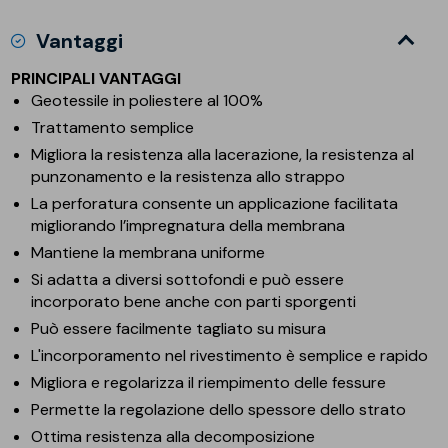
Vantaggi
PRINCIPALI VANTAGGI
Geotessile in poliestere al 100%
Trattamento semplice
Migliora la resistenza alla lacerazione, la resistenza al
punzonamento e la resistenza allo strappo
La perforatura consente un applicazione facilitata
migliorando l’impregnatura della membrana
Mantiene la membrana uniforme
Si adatta a diversi sottofondi e può essere
incorporato bene anche con parti sporgenti
Può essere facilmente tagliato su misura
L'incorporamento nel rivestimento è semplice e rapido
Migliora e regolarizza il riempimento delle fessure
Permette la regolazione dello spessore dello strato
Ottima resistenza alla decomposizione