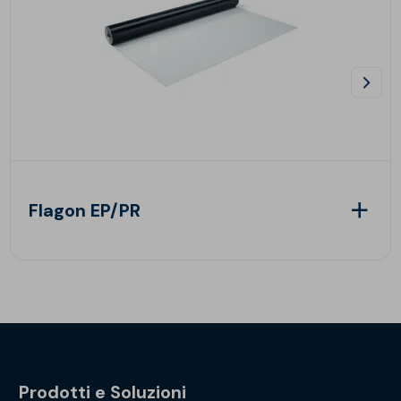
Flagon EP/PR
Prodotti e Soluzioni