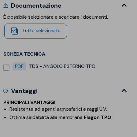
Documentazione
È possibile selezionare e scaricare i documenti.
Tutto selezionato
SCHEDA TECNICA
PDF
TDS - ANGOLO ESTERNO TPO
Vantaggi
PRINCIPALI VANTAGGI:
Resistente ad agenti atmosferici e raggi U.V.
Ottima saldabilità alla membrana
Flagon TPO