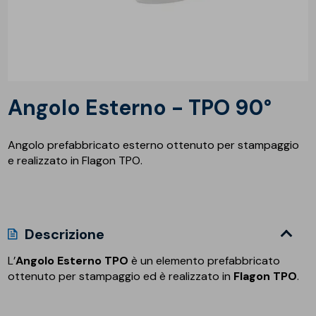
Angolo Esterno - TPO 90°
Angolo prefabbricato esterno ottenuto per stampaggio
e realizzato in Flagon TPO.
Descrizione
L’
Angolo Esterno TPO
è un elemento prefabbricato
ottenuto per stampaggio ed è realizzato in
Flagon TPO
.