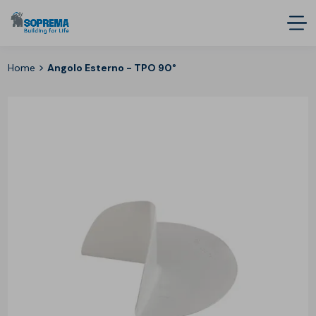
>
Home
Angolo Esterno - TPO 90°