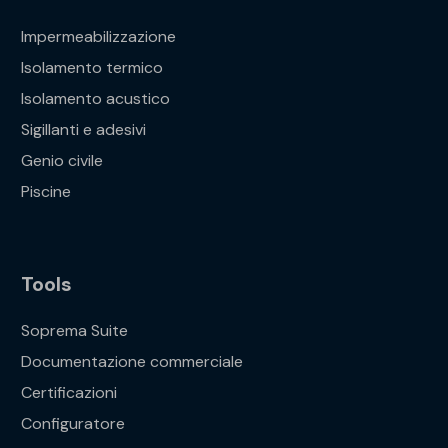
Impermeabilizzazione
Isolamento termico
Isolamento acustico
Sigillanti e adesivi
Genio civile
Piscine
Tools
Soprema Suite
Documentazione commerciale
Certificazioni
Configuratore