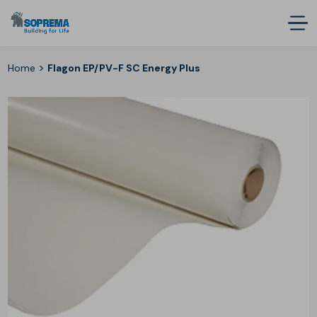
>
Home
Flagon EP/PV-F SC Energy Plus