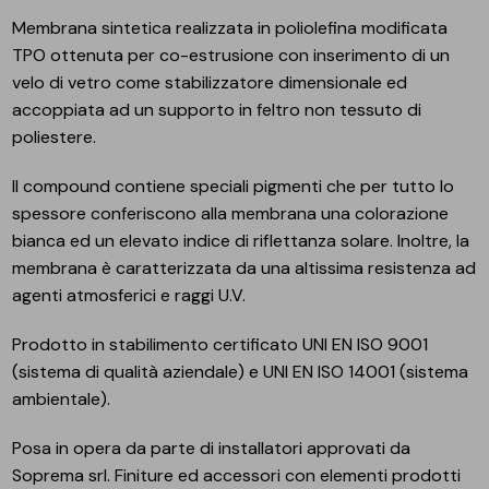
Membrana sintetica realizzata in poliolefina modificata
TPO ottenuta per co-estrusione con inserimento di un
velo di vetro come stabilizzatore dimensionale ed
accoppiata ad un supporto in feltro non tessuto di
poliestere.
Il compound contiene speciali pigmenti che per tutto lo
spessore conferiscono alla membrana una colorazione
bianca ed un elevato indice di riflettanza solare. Inoltre, la
membrana è caratterizzata da una altissima resistenza ad
agenti atmosferici e raggi U.V.
Prodotto in stabilimento certificato UNI EN ISO 9001
(sistema di qualità aziendale) e UNI EN ISO 14001 (sistema
ambientale).
Posa in opera da parte di installatori approvati da
Soprema srl. Finiture ed accessori con elementi prodotti