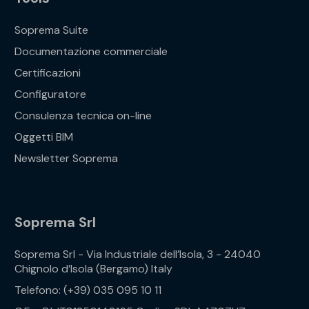
Soprema Suite
Documentazione commerciale
Certificazioni
Configuratore
Consulenza tecnica on-line
Oggetti BIM
Newsletter Soprema
Soprema Srl
Soprema Srl - Via Industriale dell’Isola, 3 - 24040
Chignolo d’Isola (Bergamo) Italy
Telefono: (+39) 035 095 10 11