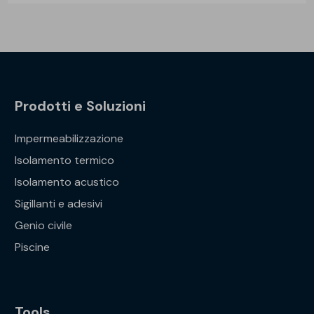
Prodotti e Soluzioni
Impermeabilizzazione
Isolamento termico
Isolamento acustico
Sigillanti e adesivi
Genio civile
Piscine
Tools