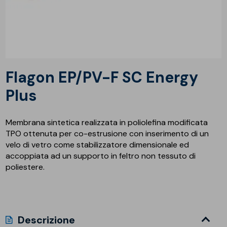
Flagon EP/PV-F SC Energy
Plus
Membrana sintetica realizzata in poliolefina modificata
TPO ottenuta per co-estrusione con inserimento di un
velo di vetro come stabilizzatore dimensionale ed
accoppiata ad un supporto in feltro non tessuto di
poliestere.
Descrizione