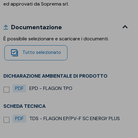
ed approvati da Soprema srl.
Documentazione
È possibile selezionare e scaricare i documenti.
Tutto selezionato
DICHIARAZIONE AMBIENTALE DI PRODOTTO
PDF
EPD - FLAGON TPO
SCHEDA TECNICA
PDF
TDS - FLAGON EP/PV-F SC ENERGY PLUS