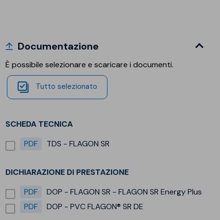
Documentazione
È possibile selezionare e scaricare i documenti.
Tutto selezionato
SCHEDA TECNICA
PDF
TDS - FLAGON SR
DICHIARAZIONE DI PRESTAZIONE
PDF
DOP - FLAGON SR - FLAGON SR Energy Plus
PDF
DOP - PVC FLAGON® SR DE