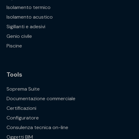
Isolamento termico
Isolamento acustico
Sigillanti e adesivi
Genio civile
Piscine
Tools
Soprema Suite
Documentazione commerciale
Certificazioni
Configuratore
Consulenza tecnica on-line
Oggetti BIM