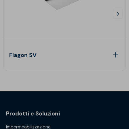
Flagon SV
Prodotti e Soluzioni
Impermeabilizzazione