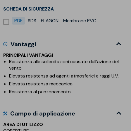
SCHEDA DI SICUREZZA
PDF
SDS - FLAGON - Membrane PVC
Vantaggi
PRINCIPALI VANTAGGI
Resistenza alle sollecitazioni causate dall’azione del
vento
Elevata resistenza ad agenti atmosferici e raggi U.V.
Elevata resistenza meccanica
Resistenza al punzonamento
Campo di applicazione
AREA DI UTILIZZO
COPERTURE