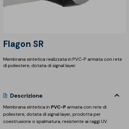
Flagon SR
Membrana sintetica realizzata in PVC-P armata con rete
di poliestere, dotata di signal layer.
Descrizione
Membrana sintetica in
PVC-P
armata con rete di
poliestere, dotata di signal layer, prodotta per
coestrusione o spalmatura, resistente ai raggi UV.