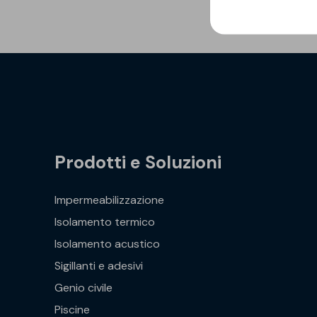
Prodotti e Soluzioni
Impermeabilizzazione
Isolamento termico
Isolamento acustico
Sigillanti e adesivi
Genio civile
Piscine