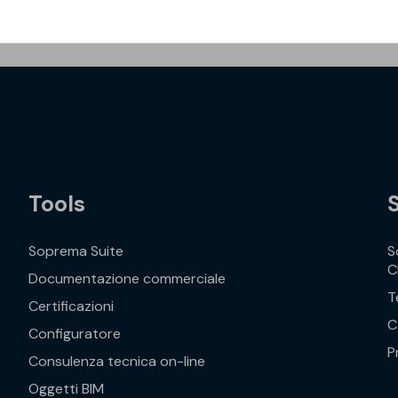
Tools
Soprema Suite
S
C
Documentazione commerciale
T
Certificazioni
C
Configuratore
P
Consulenza tecnica on-line
Oggetti BIM