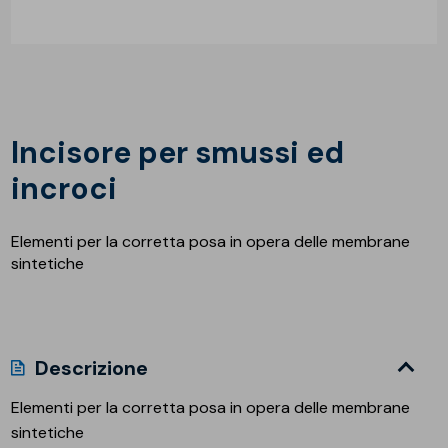
Incisore per smussi ed
incroci
Elementi per la corretta posa in opera delle membrane
sintetiche
Descrizione
Elementi per la corretta posa in opera delle membrane
sintetiche