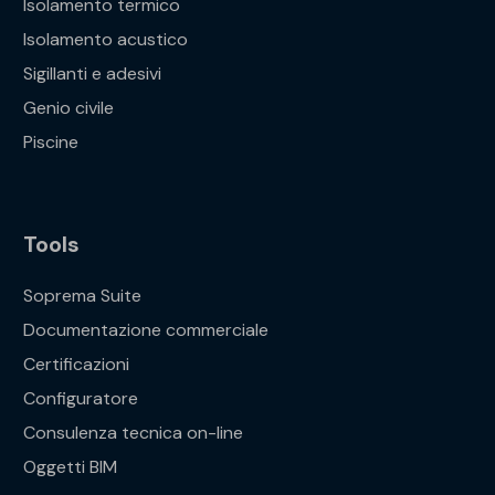
Isolamento termico
Isolamento acustico
Sigillanti e adesivi
Genio civile
Piscine
Tools
Soprema Suite
Documentazione commerciale
Certificazioni
Configuratore
Consulenza tecnica on-line
Oggetti BIM