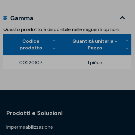
Gamma
Questo prodotto è disponibile nelle seguenti opzioni.
Codice
Quantità unitaria -
prodotto
Pezzo
00220107
1 pièce
Prodotti e Soluzioni
Impermeabilizzazione