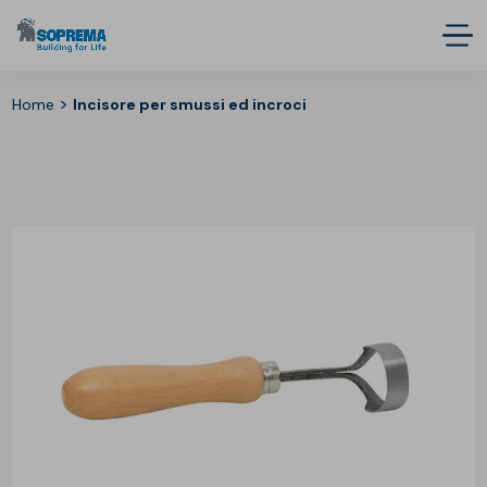
>
Home
Incisore per smussi ed incroci