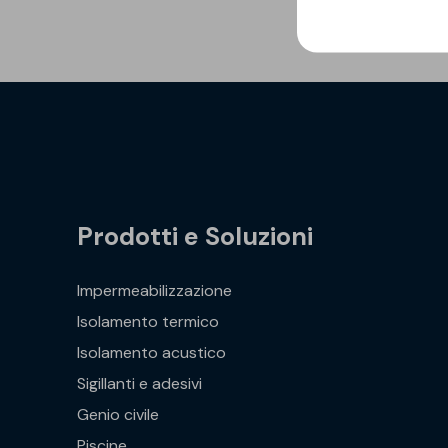
Prodotti e Soluzioni
Impermeabilizzazione
Isolamento termico
Isolamento acustico
Sigillanti e adesivi
Genio civile
Piscine