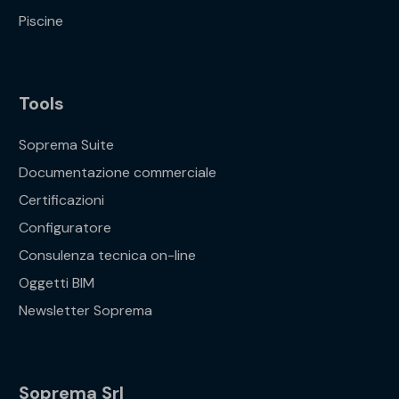
Piscine
Tools
Soprema Suite
Documentazione commerciale
Certificazioni
Configuratore
Consulenza tecnica on-line
Oggetti BIM
Newsletter Soprema
Soprema Srl