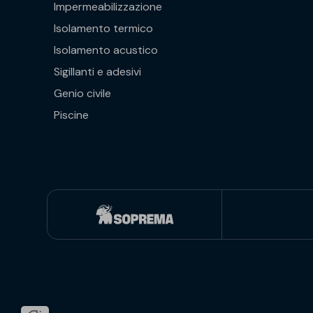
Impermeabilizzazione
Isolamento termico
Isolamento acustico
Sigillanti e adesivi
Genio civile
Piscine