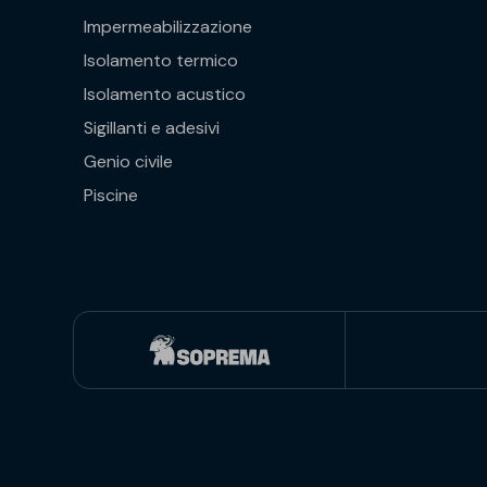
Impermeabilizzazione
Isolamento termico
Isolamento acustico
Sigillanti e adesivi
Genio civile
Piscine