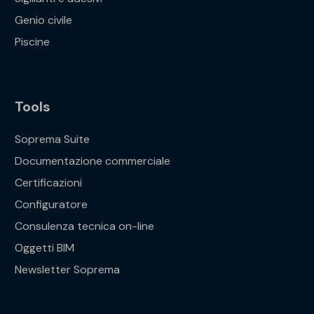
Genio civile
Piscine
Tools
Soprema Suite
Documentazione commerciale
Certificazioni
Configuratore
Consulenza tecnica on-line
Oggetti BIM
Newsletter Soprema