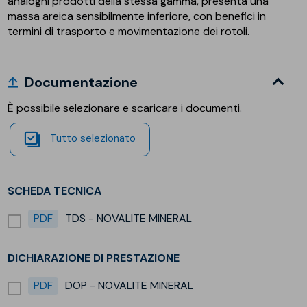
analoghi prodotti della stessa gamma, presenta una
massa areica sensibilmente inferiore, con benefici in
termini di trasporto e movimentazione dei rotoli.
Documentazione
È possibile selezionare e scaricare i documenti.
Tutto selezionato
SCHEDA TECNICA
PDF
TDS - NOVALITE MINERAL
DICHIARAZIONE DI PRESTAZIONE
PDF
DOP - NOVALITE MINERAL