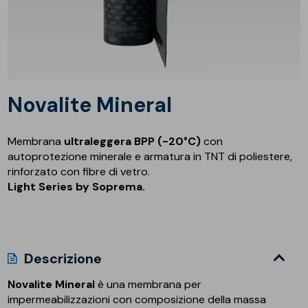
Novalite Mineral
Membrana
ultraleggera
BPP
(-20°C)
con
autoprotezione minerale e armatura in TNT di poliestere,
rinforzato con fibre di vetro.
Light Series by Soprema.
Descrizione
Novalite Mineral
è una membrana per
impermeabilizzazioni con composizione della massa