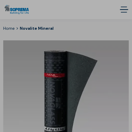
>
Home
Novalite Mineral