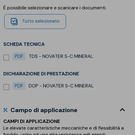
È possibile selezionare e scaricare i documenti.
Tutto selezionato
SCHEDA TECNICA
PDF
TDS - NOVATER S-C MINERAL
DICHIARAZIONE DI PRESTAZIONE
PDF
DOP - NOVATER S-C MINERAL
Campo di applicazione
CAMPI DI APPLICAZIONE
Le elevate caratteristiche meccaniche e di flessibilità a
freddo, unite ad una alta resistenza agli agenti