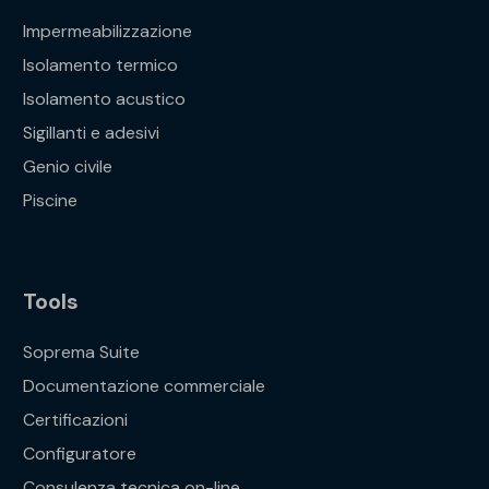
Impermeabilizzazione
Isolamento termico
Isolamento acustico
Sigillanti e adesivi
Genio civile
Piscine
Tools
Soprema Suite
Documentazione commerciale
Certificazioni
Configuratore
Consulenza tecnica on-line