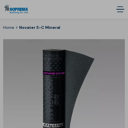
>
Home
Novater S-C Mineral