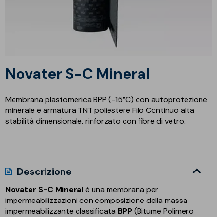
Novater S-C Mineral
Membrana plastomerica BPP (-15°C) con autoprotezione
minerale e armatura TNT poliestere Filo Continuo alta
stabilità dimensionale, rinforzato con fibre di vetro.
Descrizione
Novater S-C Mineral
è una membrana per
impermeabilizzazioni con composizione della massa
impermeabilizzante classificata
BPP
(Bitume Polimero