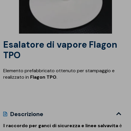
Esalatore di vapore Flagon
TPO
Elemento prefabbricato ottenuto per stampaggio e
realizzato in
Flagon TPO
.
Descrizione
Il
raccordo per ganci di sicurezza e linee salvavita
è