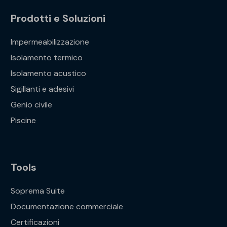
Prodotti e Soluzioni
Impermeabilizzazione
Isolamento termico
Isolamento acustico
Sigillanti e adesivi
Genio civile
Piscine
Tools
Soprema Suite
Documentazione commerciale
Certificazioni