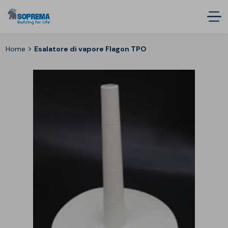
>
Home
Esalatore di vapore Flagon TPO