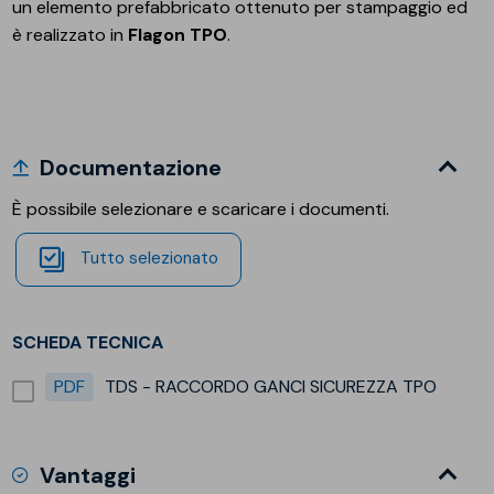
un elemento prefabbricato ottenuto per stampaggio ed
è realizzato in
Flagon TPO
.
Documentazione
È possibile selezionare e scaricare i documenti.
Tutto selezionato
SCHEDA TECNICA
PDF
TDS - RACCORDO GANCI SICUREZZA TPO
Vantaggi