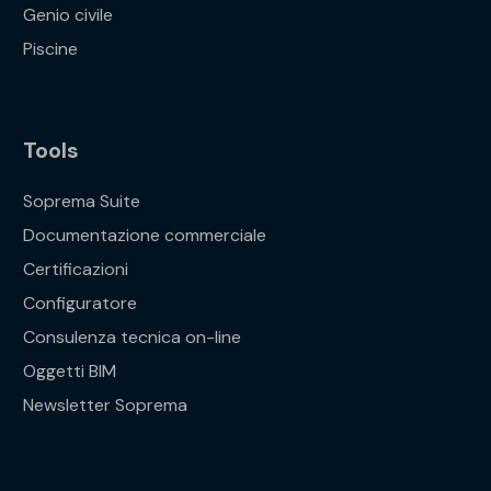
Genio civile
Piscine
Tools
Soprema Suite
Documentazione commerciale
Certificazioni
Configuratore
Consulenza tecnica on-line
Oggetti BIM
Newsletter Soprema