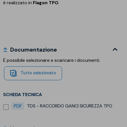
è realizzato in
Flagon TPO
.
Documentazione
È possibile selezionare e scaricare i documenti.
Tutto selezionato
SCHEDA TECNICA
PDF
TDS - RACCORDO GANCI SICUREZZA TPO