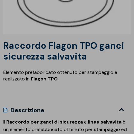
Raccordo Flagon TPO ganci
sicurezza salvavita
Elemento prefabbricato ottenuto per stampaggio e
realizzato in
Flagon TPO
.
Descrizione
Il
Raccordo per ganci di sicurezza
e
linee salvavita
è
un elemento prefabbricato ottenuto per stampaggio ed