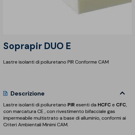
Soprapir DUO E
Lastre isolanti di poliuretano PIR Conforme CAM
Descrizione
Lastre isolanti di poliuretano
PIR
esenti da
HCFC
e
CFC
,
con marcatura CE , con rivestimento bifacciale gas
impermeabile multistrato a base di alluminio, conformi ai
Criteri Ambientali Minimi CAM.