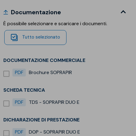
Documentazione
È possibile selezionare e scaricare i documenti.
Tutto selezionato
DOCUMENTAZIONE COMMERCIALE
PDF
Brochure SOPRAPIR
SCHEDA TECNICA
PDF
TDS - SOPRAPIR DUO E
DICHIARAZIONE DI PRESTAZIONE
PDF
DOP - SOPRAPIR DUO E