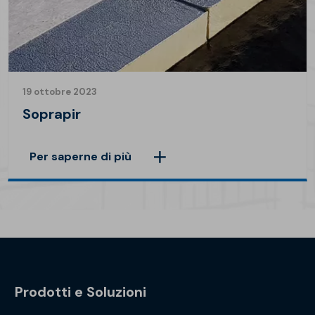
19 ottobre 2023
Soprapir
Per saperne di più
Prodotti e Soluzioni