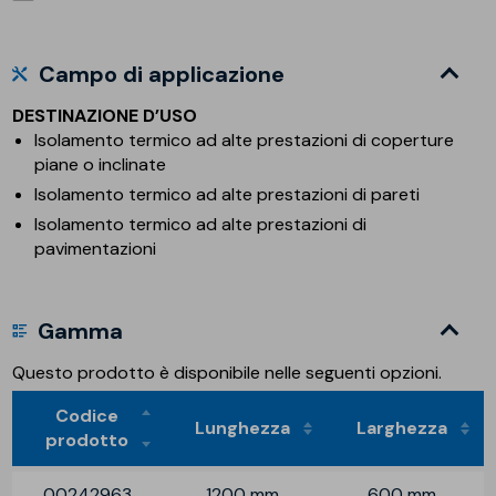
Campo di applicazione
DESTINAZIONE D’USO
Isolamento termico ad alte prestazioni di coperture
piane o inclinate
Isolamento termico ad alte prestazioni di pareti
Isolamento termico ad alte prestazioni di
pavimentazioni
Gamma
Questo prodotto è disponibile nelle seguenti opzioni.
Codice
Lunghezza
Larghezza
prodotto
00242963
1200 mm
600 mm