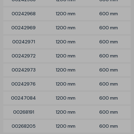
00242968
1200 mm
600 mm
00242969
1200 mm
600 mm
00242971
1200 mm
600 mm
00242972
1200 mm
600 mm
00242973
1200 mm
600 mm
00242976
1200 mm
600 mm
00247084
1200 mm
600 mm
00268191
1200 mm
600 mm
00268205
1200 mm
600 mm