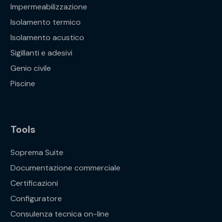
Impermeabilizzazione
Isolamento termico
Isolamento acustico
Sigillanti e adesivi
Genio civile
Piscine
Tools
Soprema Suite
Documentazione commerciale
Certificazioni
Configuratore
Consulenza tecnica on-line