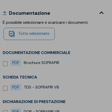
Documentazione
È possibile selezionare e scaricare i documenti.
Tutto selezionato
DOCUMENTAZIONE COMMERCIALE
PDF
Brochure SOPRAPIR
SCHEDA TECNICA
PDF
TDS - SOPRAPIR VB
DICHIARAZIONE DI PRESTAZIONE
PDF
DOP - SOPRAPIR VB