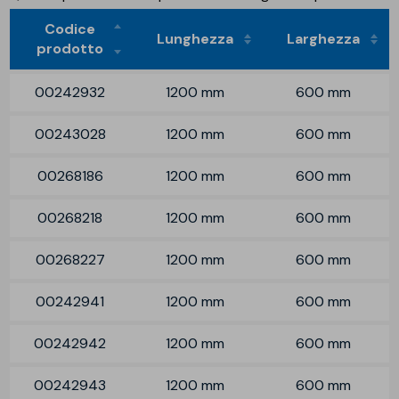
Codice
Lunghezza
Larghezza
prodotto
00242932
1200 mm
600 mm
00243028
1200 mm
600 mm
00268186
1200 mm
600 mm
00268218
1200 mm
600 mm
00268227
1200 mm
600 mm
00242941
1200 mm
600 mm
00242942
1200 mm
600 mm
00242943
1200 mm
600 mm