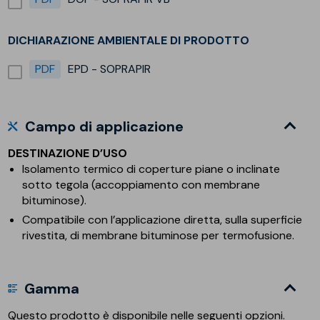
DICHIARAZIONE AMBIENTALE DI PRODOTTO
PDF
EPD - SOPRAPIR
Campo di applicazione
DESTINAZIONE D’USO
Isolamento termico di coperture piane o inclinate
sotto tegola (accoppiamento con membrane
bituminose).
Compatibile con l’applicazione diretta, sulla superficie
rivestita, di membrane bituminose per termofusione.
Gamma
Questo prodotto è disponibile nelle seguenti opzioni.