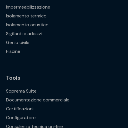
Impermeabilizzazione
Isolamento termico
Isolamento acustico
Sigillanti e adesivi
Genio civile
Piscine
Tools
Soprema Suite
Documentazione commerciale
Certificazioni
Configuratore
Consulenza tecnica on-line