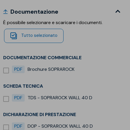
Documentazione
È possibile selezionare e scaricare i documenti.
Tutto selezionato
DOCUMENTAZIONE COMMERCIALE
PDF
Brochure SOPRAROCK
SCHEDA TECNICA
PDF
TDS - SOPRAROCK WALL 40 D
DICHIARAZIONE DI PRESTAZIONE
PDF
DOP - SOPRAROCK WALL 40 D