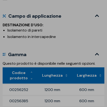
Campo di applicazione
DESTINAZIONE D'USO:
Isolamento di pareti
Isolamento in intercapedine
Gamma
Questo prodotto è disponibile nelle seguenti opzioni.
Codice
Lunghezza
Larghezza
prodotto
00256252
1200 mm
600 mm
00256385
1200 mm
600 mm