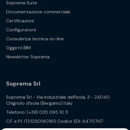
Soprema Suite
Documentazione commerciale
Certificazioni
Configuratore
Consulenza tecnica on-line
Oggetti BIM
Newsletter Soprema
Soprema Srl
Soprema Srl - Via Industriale dell’Isola, 3 - 24040
Chignolo d’Isola (Bergamo) Italy
Telefono: (+39) 035 095 10 11
C.F. e P.I. IT01250140165 Codice SDI: A4707H7