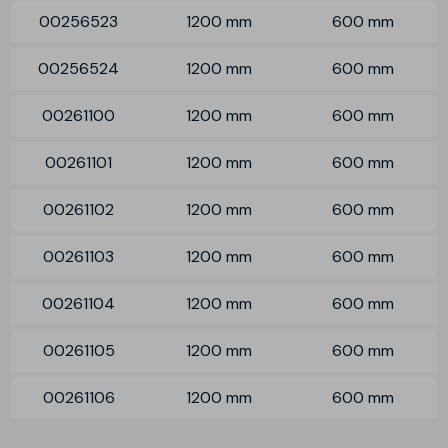
00256523
1200 mm
600 mm
00256524
1200 mm
600 mm
00261100
1200 mm
600 mm
00261101
1200 mm
600 mm
00261102
1200 mm
600 mm
00261103
1200 mm
600 mm
00261104
1200 mm
600 mm
00261105
1200 mm
600 mm
00261106
1200 mm
600 mm