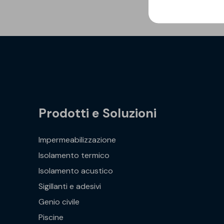
Prodotti e Soluzioni
Impermeabilizzazione
Isolamento termico
Isolamento acustico
Sigillanti e adesivi
Genio civile
Piscine