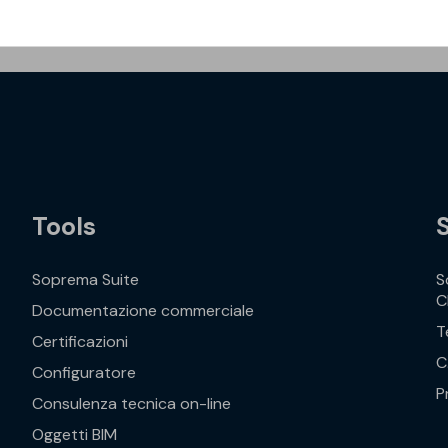
Tools
Soprema Suite
S
C
Documentazione commerciale
T
Certificazioni
C
Configuratore
P
Consulenza tecnica on-line
Oggetti BIM