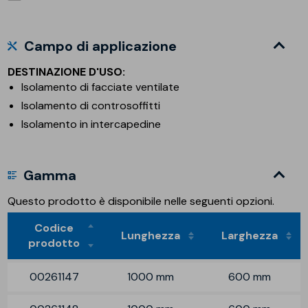
Campo di applicazione
DESTINAZIONE D'USO:
Isolamento di facciate ventilate
Isolamento di controsoffitti
Isolamento in intercapedine
Gamma
Questo prodotto è disponibile nelle seguenti opzioni.
Codice
Lunghezza
Larghezza
prodotto
00261147
1000 mm
600 mm