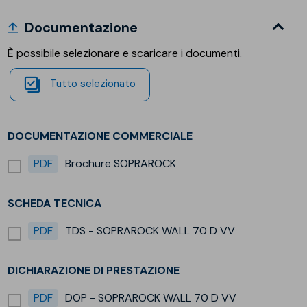
Documentazione
È possibile selezionare e scaricare i documenti.
Tutto selezionato
DOCUMENTAZIONE COMMERCIALE
PDF
Brochure SOPRAROCK
SCHEDA TECNICA
PDF
TDS - SOPRAROCK WALL 70 D VV
DICHIARAZIONE DI PRESTAZIONE
PDF
DOP - SOPRAROCK WALL 70 D VV