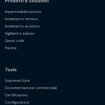
Prodotti e Soluzioni
Impermeabilizzazione
Isolamento termico
Isolamento acustico
Sigillanti e adesivi
Genio civile
Piscine
Tools
Soprema Suite
Documentazione commerciale
Certificazioni
Configuratore