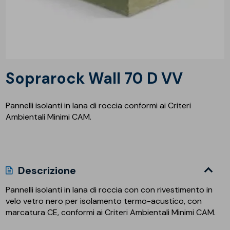
Soprarock Wall 70 D VV
Pannelli isolanti in lana di roccia conformi ai Criteri
Ambientali Minimi CAM.
Descrizione
Pannelli isolanti in lana di roccia con con rivestimento in
velo vetro nero per isolamento termo-acustico, con
marcatura CE, conformi ai Criteri Ambientali Minimi CAM.