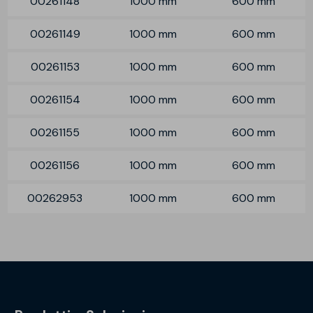
00261148
1000 mm
600 mm
00261149
1000 mm
600 mm
00261153
1000 mm
600 mm
00261154
1000 mm
600 mm
00261155
1000 mm
600 mm
00261156
1000 mm
600 mm
00262953
1000 mm
600 mm