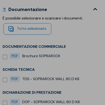
Documentazione
È possibile selezionare e scaricare i documenti.
Tutto selezionato
DOCUMENTAZIONE COMMERCIALE
PDF
Brochure SOPRAROCK
SCHEDA TECNICA
PDF
TDS - SOPRAROCK WALL 80 D K8
DICHIARAZIONE DI PRESTAZIONE
PDF
DOP - SOPRAROCK WALL 80 D K8