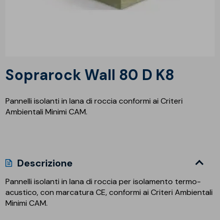
Soprarock Wall 80 D K8
Pannelli isolanti in lana di roccia conformi ai Criteri
Ambientali Minimi CAM.
Descrizione
Pannelli isolanti in lana di roccia per isolamento termo-
acustico, con marcatura CE, conformi ai Criteri Ambientali
Minimi CAM.