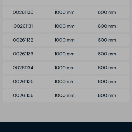
00261130
1000 mm
600 mm
00261131
1000 mm
600 mm
00261132
1000 mm
600 mm
00261133
1000 mm
600 mm
00261134
1000 mm
600 mm
00261135
1000 mm
600 mm
00261136
1000 mm
600 mm