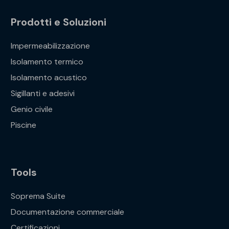
Prodotti e Soluzioni
Impermeabilizzazione
Isolamento termico
Isolamento acustico
Sigillanti e adesivi
Genio civile
Piscine
Tools
Soprema Suite
Documentazione commerciale
Certificazioni