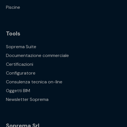
Piscine
Tools
Soprema Suite
Documentazione commerciale
Certificazioni
Configuratore
Consulenza tecnica on-line
Oggetti BIM
Newsletter Soprema
Soprema Srl