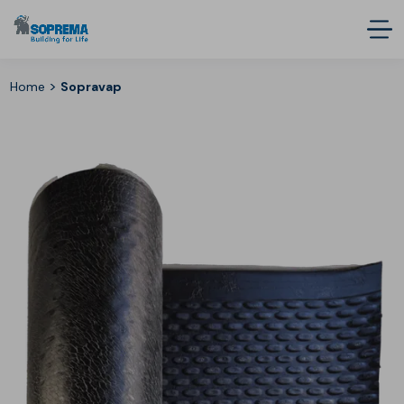
>
Home
Sopravap