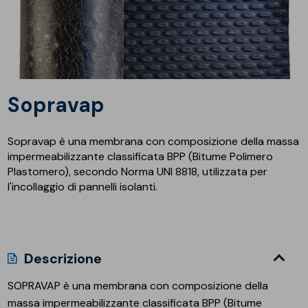
Sopravap
Sopravap è una membrana con composizione della massa
impermeabilizzante classificata BPP (Bitume Polimero
Plastomero), secondo Norma UNI 8818, utilizzata per
l'incollaggio di pannelli isolanti.
Descrizione
SOPRAVAP è una membrana con composizione della
massa impermeabilizzante classificata BPP (Bitume