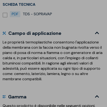
SCHEDA TECNICA
PDF
TDS - SOPRAVAP
Campo di applicazione
Le proprietà termoplastiche consentono l'applicazione
della membrana con la faccia non bugnata rivolta verso il
piano di posa di norma a fiamma o con generatore di aria
calda e, in particolari situazioni, con l'impiego di collanti
bituminosi compatibili. In ragione agli elevati valori di
adesività, può essere applicata su ogni tipo di supporto
come: cemento, laterizio, lamiera, legno o su altre
membrane compatibili.
Gamma
Questo prodotto è disponibile nelle seguenti opzioni.