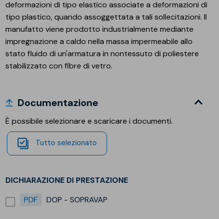
deformazioni di tipo elastico associate a deformazioni di
tipo plastico, quando assoggettata a tali sollecitazioni. Il
manufatto viene prodotto industrialmente mediante
impregnazione a caldo nella massa impermeabile allo
stato fluido di un'armatura in nontessuto di poliestere
stabilizzato con fibre di vetro.
Documentazione
È possibile selezionare e scaricare i documenti.
Tutto selezionato
DICHIARAZIONE DI PRESTAZIONE
PDF
DOP - SOPRAVAP