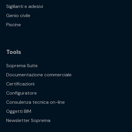
Sigillanti e adesivi
Genio civile
Piscine
Tools
Soprema Suite
Documentazione commerciale
Certificazioni
Configuratore
Consulenza tecnica on-line
Oggetti BIM
Newsletter Soprema