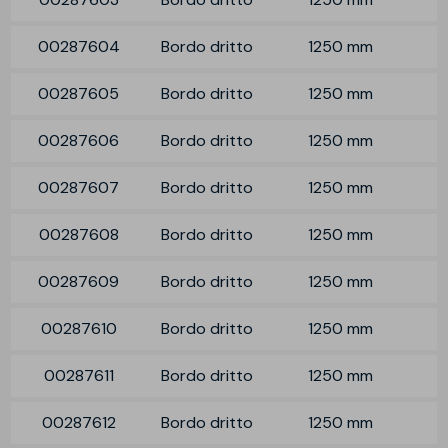
00287604
Bordo dritto
1250 mm
00287605
Bordo dritto
1250 mm
00287606
Bordo dritto
1250 mm
00287607
Bordo dritto
1250 mm
00287608
Bordo dritto
1250 mm
00287609
Bordo dritto
1250 mm
00287610
Bordo dritto
1250 mm
00287611
Bordo dritto
1250 mm
00287612
Bordo dritto
1250 mm