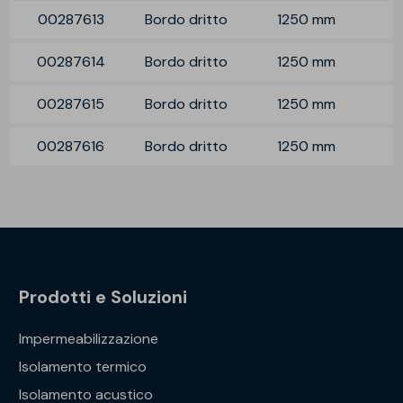
00287613
Bordo dritto
1250 mm
00287614
Bordo dritto
1250 mm
00287615
Bordo dritto
1250 mm
00287616
Bordo dritto
1250 mm
Prodotti e Soluzioni
Impermeabilizzazione
Isolamento termico
Isolamento acustico