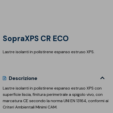
SopraXPS CR ECO
Lastre isolanti in polistirene espanso estruso XPS.
Descrizione
Lastre isolanti in polistirene espanso estruso XPS con
superficie liscia, finitura perimetrale a spigolo vivo, con
marcatura CE secondo la norma UNI EN 13164, conformi ai
Criteri Ambientali Minimi CAM.