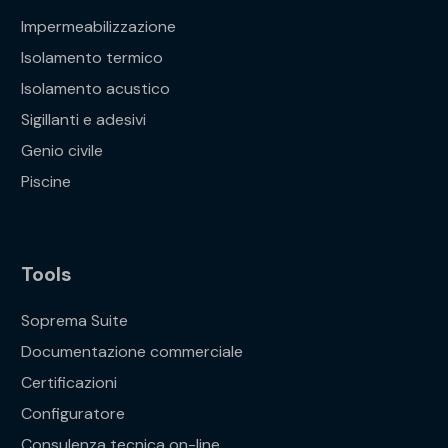
Impermeabilizzazione
Isolamento termico
Isolamento acustico
Sigillanti e adesivi
Genio civile
Piscine
Tools
Soprema Suite
Documentazione commerciale
Certificazioni
Configuratore
Consulenza tecnica on-line