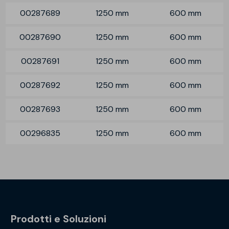
00287689
1250 mm
600 mm
00287690
1250 mm
600 mm
00287691
1250 mm
600 mm
00287692
1250 mm
600 mm
00287693
1250 mm
600 mm
00296835
1250 mm
600 mm
Prodotti e Soluzioni