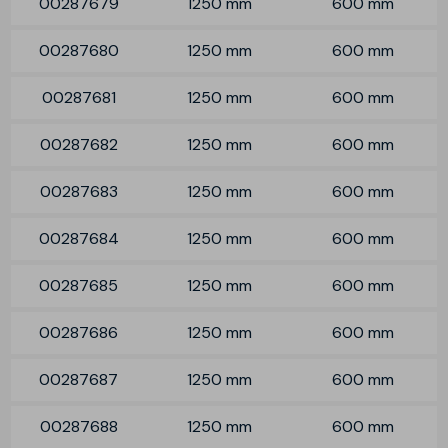
00287679
1250 mm
600 mm
00287680
1250 mm
600 mm
00287681
1250 mm
600 mm
00287682
1250 mm
600 mm
00287683
1250 mm
600 mm
00287684
1250 mm
600 mm
00287685
1250 mm
600 mm
00287686
1250 mm
600 mm
00287687
1250 mm
600 mm
00287688
1250 mm
600 mm