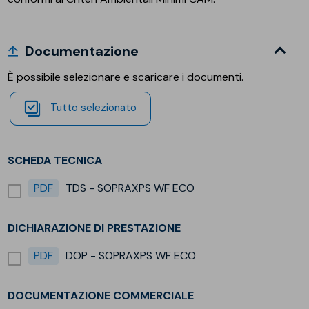
Documentazione
È possibile selezionare e scaricare i documenti.
Tutto selezionato
SCHEDA TECNICA
PDF
TDS - SOPRAXPS WF ECO
DICHIARAZIONE DI PRESTAZIONE
PDF
DOP - SOPRAXPS WF ECO
DOCUMENTAZIONE COMMERCIALE