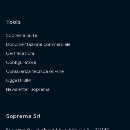
Tools
Soprema Suite
Documentazione commerciale
Certificazioni
Configuratore
Consulenza tecnica on-line
Oggetti BIM
Newsletter Soprema
Soprema Srl
Soprema Srl - Via Industriale dell’Isola, 3 - 24040