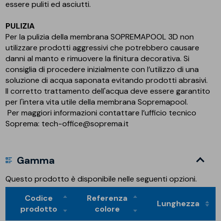
essere puliti ed asciutti.
PULIZIA
Per la pulizia della membrana SOPREMAPOOL 3D non
utilizzare prodotti aggressivi che potrebbero causare
danni al manto e rimuovere la finitura decorativa. Si
consiglia di procedere inizialmente con l’utilizzo di una
soluzione di acqua saponata evitando prodotti abrasivi.
Il corretto trattamento dell'acqua deve essere garantito
per l'intera vita utile della membrana Sopremapool.
Per maggiori informazioni contattare l’ufficio tecnico
Soprema: tech-office@soprema.it
Gamma
Questo prodotto è disponibile nelle seguenti opzioni.
Codice
Referenza
Lunghezza
prodotto
colore