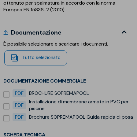
ottenuto per spalmatura in accordo con la norma
Europea EN 15836-2 (2010).
Documentazione
È possibile selezionare e scaricare i documenti.
Tutto selezionato
DOCUMENTAZIONE COMMERCIALE
PDF
BROCHURE SOPREMAPOOL
Installazione di membrane armate in PVC per
PDF
piscine
PDF
Brochure SOPREMAPOOL Guida rapida di posa
SCHEDA TECNICA