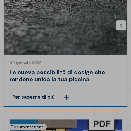
09 gennaio 2023
Le nuove possibilità di design che
rendono unica la tua piscina
Per saperne di più
Documentazione