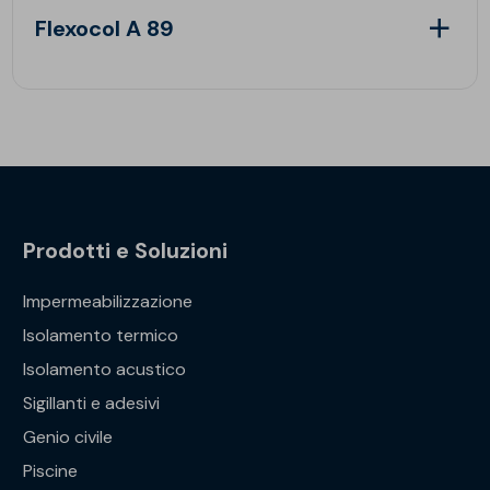
Flexocol A 89
Prodotti e Soluzioni
Impermeabilizzazione
Isolamento termico
Isolamento acustico
Sigillanti e adesivi
Genio civile
Piscine