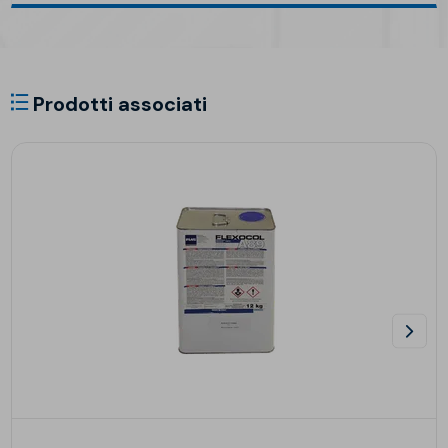
Prodotti associati