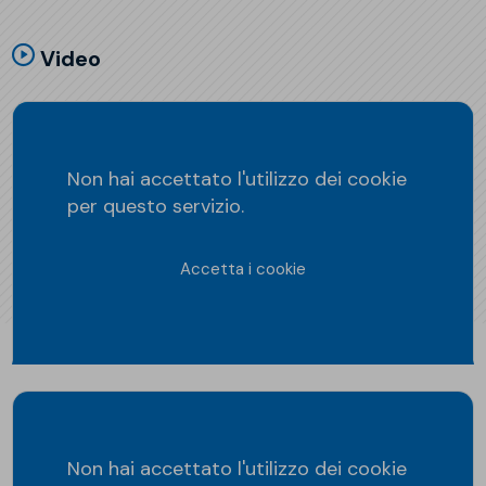
Video
Non hai accettato l'utilizzo dei cookie
per questo servizio.
Accetta i cookie
Non hai accettato l'utilizzo dei cookie