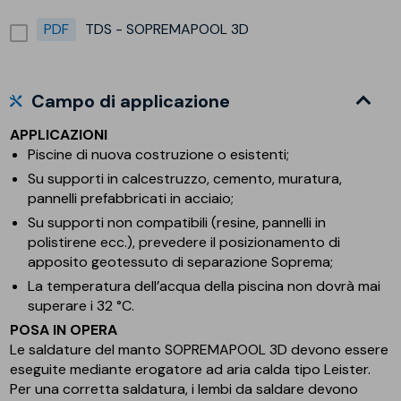
PDF
TDS - SOPREMAPOOL 3D
Campo di applicazione
APPLICAZIONI
Piscine di nuova costruzione o esistenti;
Su supporti in calcestruzzo, cemento, muratura,
pannelli prefabbricati in acciaio;
Su supporti non compatibili (resine, pannelli in
polistirene ecc.), prevedere il posizionamento di
apposito geotessuto di separazione Soprema;
La temperatura dell’acqua della piscina non dovrà mai
superare i 32 °C.
POSA IN OPERA
Le saldature del manto SOPREMAPOOL 3D devono essere
eseguite mediante erogatore ad aria calda tipo Leister.
Per una corretta saldatura, i lembi da saldare devono