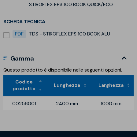
STIROFLEX EPS 100 BOOK QUICK/ECO
SCHEDA TECNICA
PDF
TDS - STIROFLEX EPS 100 BOOK ALU
Gamma
Questo prodotto è disponibile nelle seguenti opzioni.
Codice
Lunghezza
Larghezza
prodotto
00256001
2400 mm
1000 mm