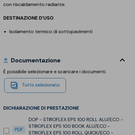
con riscaldamento radiante.
DESTINAZIONE D’USO
Isolamento termico di sottopavimenti
Documentazione
È possibile selezionare e scaricare i documenti.
Tutto selezionato
DICHIARAZIONE DI PRESTAZIONE
DOP - STIROFLEX EPS 100 ROLL ALU/ECO -
STIROFLEX EPS 100 BOOK ALU/ECO -
PDF
STIROFLEX EPS 100 ROLL QUICK/ECO -