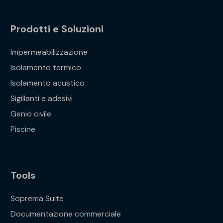
Prodotti e Soluzioni
Impermeabilizzazione
Isolamento termico
Isolamento acustico
Sigillanti e adesivi
Genio civile
Piscine
Tools
Soprema Suite
Documentazione commerciale