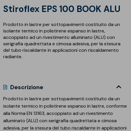
Stiroflex EPS 100 BOOK ALU
Prodotto in lastre per sottopavimenti costituito da un
isolante termico in polistirene espanso in lastre,
accoppiato ad un rivestimento alluminato (ALU) con
serigrafia quadrettata e cimosa adesiva, per la stesura
del tubo riscaldante in applicazioni con riscaldamento
radiante.
Descrizione
Prodotto in lastre per sottopavimenti costituito da un
isolante termico in polistirene espanso in lastre, conforme
alla Norma EN 13163, accoppiato ad un rivestimento
alluminato (ALU) con serigrafia quadrettata e cimosa
adesiva, per la stesura del tubo riscaldante in applicazioni