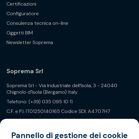
Certificazioni
Configuratore
Consulenza tecnica on-line
Oggetti BIM
Newsletter Soprema
Soprema Srl
Soprema Srl - Via Industriale dell’Isola, 3 - 24040
Chignolo d’Isola (Bergamo) Italy
Telefono: (+39) 035 095 10 11
C.F. e P.I. IT01250140165 Codice SDI: A4707H7
Privacy Policy
Pannello di gestione dei cookie