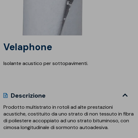
Velaphone
Isolante acustico per sottopavimenti.
Descrizione
Prodotto multistrato in rotoli ad alte prestazioni
acustiche, costituito da uno strato di non tessuto in fibra
di poliestere accoppiato ad uno strato bituminoso, con
cimosa longitudinale di sormonto autoadesiva.