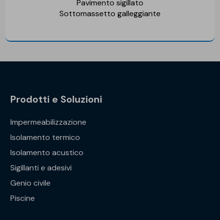
Pavimento sigillato
Sottomassetto galleggiante
Prodotti e Soluzioni
Impermeabilizzazione
Isolamento termico
Isolamento acustico
Sigillanti e adesivi
Genio civile
Piscine