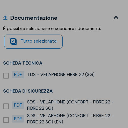
Documentazione
È possibile selezionare e scaricare i documenti.
Tutto selezionato
SCHEDA TECNICA
PDF
TDS - VELAPHONE FIBRE 22 (SG)
SCHEDA DI SICUREZZA
SDS - VELAPHONE (CONFORT - FIBRE 22 -
PDF
FIBRE 22 SG)
SDS - VELAPHONE (CONFORT - FIBRE 22 -
PDF
FIBRE 22 SG) (EN)