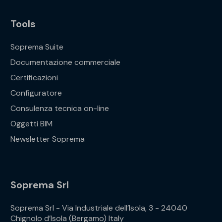
Tools
Soprema Suite
Documentazione commerciale
Certificazioni
Configuratore
Consulenza tecnica on-line
Oggetti BIM
Newsletter Soprema
Soprema Srl
Soprema Srl - Via Industriale dell’Isola, 3 - 24040
Chignolo d’Isola (Bergamo) Italy