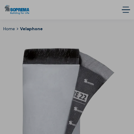
>
Home
Velaphone