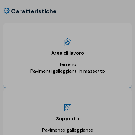
Caratteristiche
Area di lavoro
Terreno
Pavimenti galleggianti in massetto
Supporto
Pavimento galleggiante