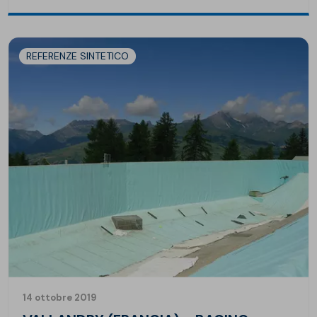
REFERENZE SINTETICO
14 ottobre 2019