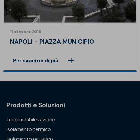
11 ottobre 2019
NAPOLI - PIAZZA MUNICIPIO
Per saperne di più
Prodotti e Soluzioni
Impermeabilizzazione
Isolamento termico
Isolamento acustico