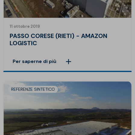
11 ottobre 2019
PASSO CORESE (RIETI) - AMAZON
LOGISTIC
Per saperne di più
REFERENZE SINTETICO