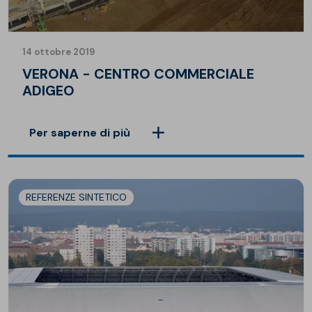
14 ottobre 2019
VERONA - CENTRO COMMERCIALE
ADIGEO
Per saperne di più
REFERENZE SINTETICO