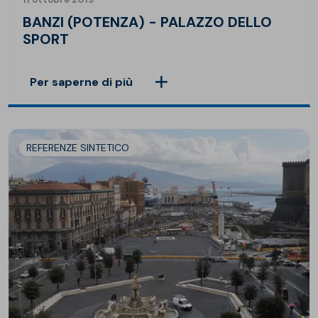
BANZI (POTENZA) - PALAZZO DELLO
SPORT
Per saperne di più
REFERENZE SINTETICO