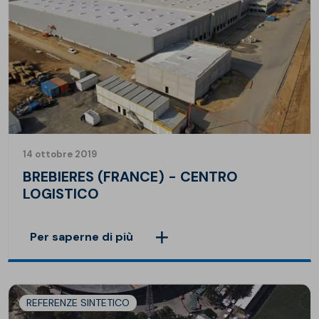
14 ottobre 2019
BREBIERES (FRANCE) - CENTRO
LOGISTICO
Per saperne di più
REFERENZE SINTETICO