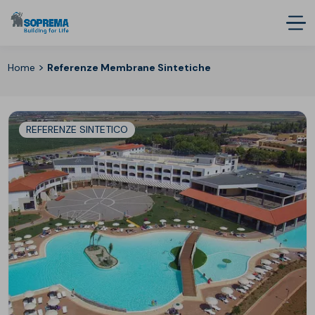
>
Home
Referenze Membrane Sintetiche
REFERENZE SINTETICO