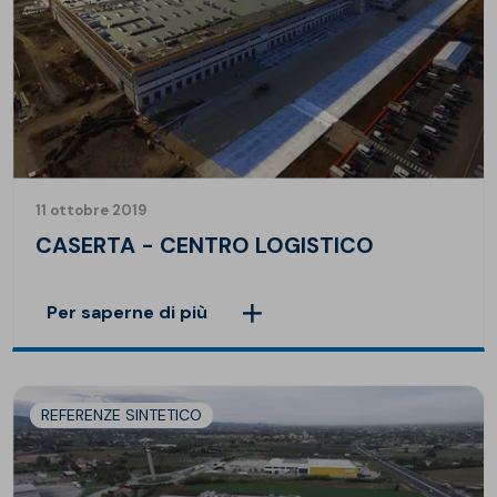
11 ottobre 2019
CASERTA - CENTRO LOGISTICO
Per saperne di più
REFERENZE SINTETICO