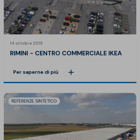
14 ottobre 2019
RIMINI - CENTRO COMMERCIALE IKEA
Per saperne di più
REFERENZE SINTETICO