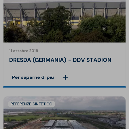
11 ottobre 2019
DRESDA (GERMANIA) - DDV STADION
Per saperne di più
REFERENZE SINTETICO