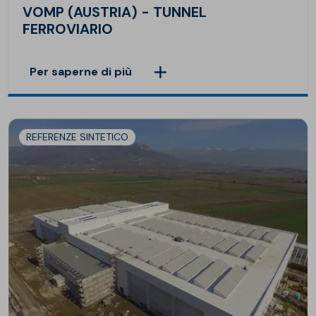
VOMP (AUSTRIA) - TUNNEL
FERROVIARIO
Per saperne di più
REFERENZE SINTETICO