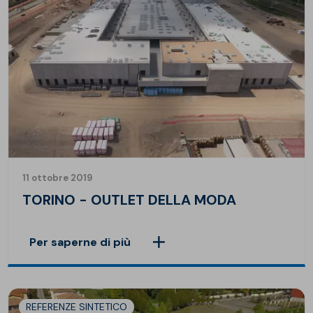
11 ottobre 2019
TORINO - OUTLET DELLA MODA
Per saperne di più
REFERENZE SINTETICO