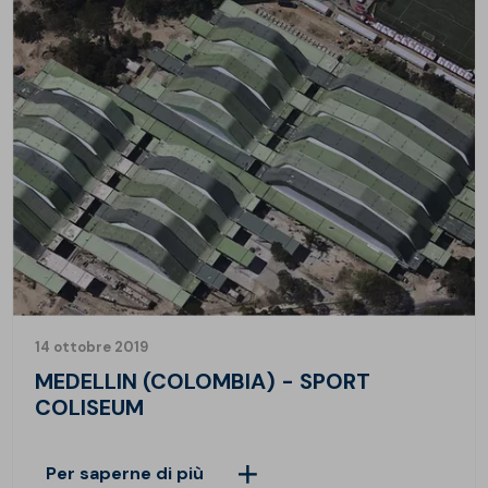
14 ottobre 2019
MEDELLIN (COLOMBIA) - SPORT
COLISEUM
Per saperne di più