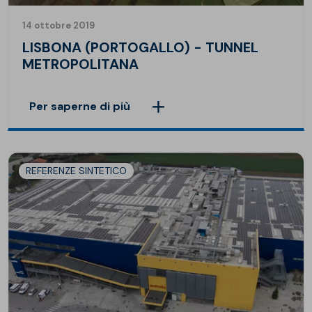
14 ottobre 2019
LISBONA (PORTOGALLO) - TUNNEL
METROPOLITANA
Per saperne di più
REFERENZE SINTETICO