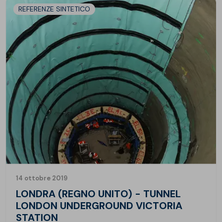
REFERENZE SINTETICO
14 ottobre 2019
LONDRA (REGNO UNITO) - TUNNEL
LONDON UNDERGROUND VICTORIA
STATION