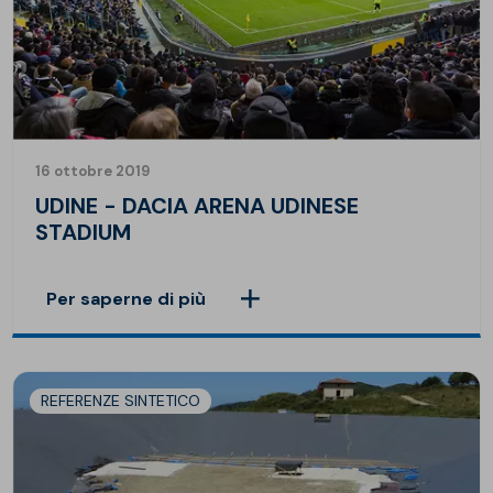
16 ottobre 2019
UDINE - DACIA ARENA UDINESE
STADIUM
Per saperne di più
REFERENZE SINTETICO