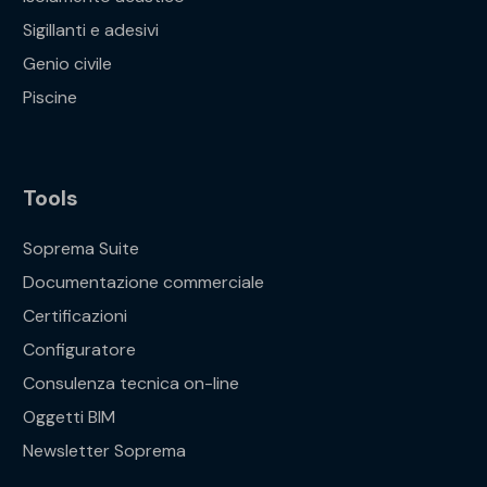
Sigillanti e adesivi
Genio civile
Piscine
Tools
Soprema Suite
Documentazione commerciale
Certificazioni
Configuratore
Consulenza tecnica on-line
Oggetti BIM
Newsletter Soprema