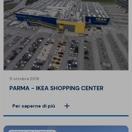
11 ottobre 2019
PARMA - IKEA SHOPPING CENTER
Per saperne di più