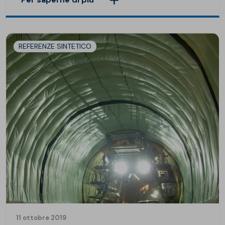
REFERENZE SINTETICO
11 ottobre 2019