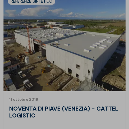
REFERENZE SINTETICO
11 ottobre 2019
NOVENTA DI PIAVE (VENEZIA) - CATTEL
LOGISTIC