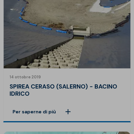
14 ottobre 2019
SPIREA CERASO (SALERNO) - BACINO
IDRICO
Per saperne di più