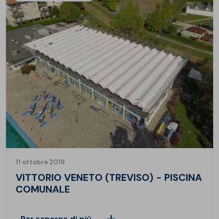
11 ottobre 2019
VITTORIO VENETO (TREVISO) - PISCINA
COMUNALE
Per saperne di più