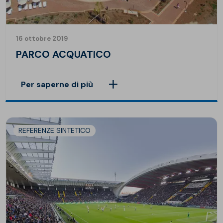
16 ottobre 2019
PARCO ACQUATICO
Per saperne di più
REFERENZE SINTETICO