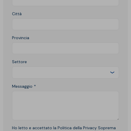
Città
Provincia
Settore
Messaggio
Ho letto e accettato la Politica della Privacy Soprema