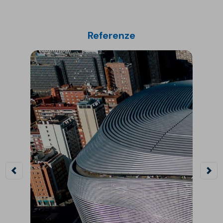
Referenze