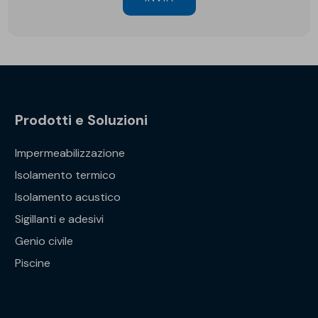
Prodotti e Soluzioni
Impermeabilizzazione
Isolamento termico
Isolamento acustico
Sigillanti e adesivi
Genio civile
Piscine