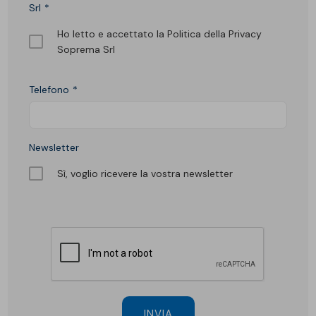
Srl
Ho letto e accettato la Politica della Privacy
Soprema Srl
Telefono
Newsletter
Sì, voglio ricevere la vostra newsletter
INVIA