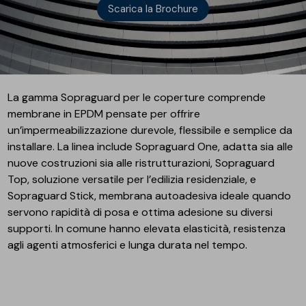
Scarica la Brochure
La gamma Sopraguard per le coperture comprende
membrane in EPDM pensate per offrire
un’impermeabilizzazione durevole, flessibile e semplice da
installare. La linea include Sopraguard One, adatta sia alle
nuove costruzioni sia alle ristrutturazioni, Sopraguard
Top, soluzione versatile per l’edilizia residenziale, e
Sopraguard Stick, membrana autoadesiva ideale quando
servono rapidità di posa e ottima adesione su diversi
supporti. In comune hanno elevata elasticità, resistenza
agli agenti atmosferici e lunga durata nel tempo.