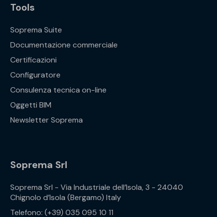
Tools
Soprema Suite
Documentazione commerciale
Certificazioni
Configuratore
Consulenza tecnica on-line
Oggetti BIM
Newsletter Soprema
Soprema Srl
Soprema Srl - Via Industriale dell’Isola, 3 - 24040
Chignolo d’Isola (Bergamo) Italy
Telefono: (+39) 035 095 10 11