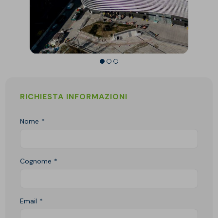
RICHIESTA INFORMAZIONI
Nome
Cognome
Email