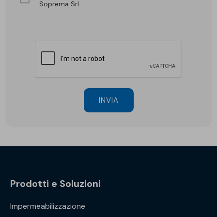
Soprema Srl
INVIA
Prodotti e Soluzioni
Impermeabilizzazione