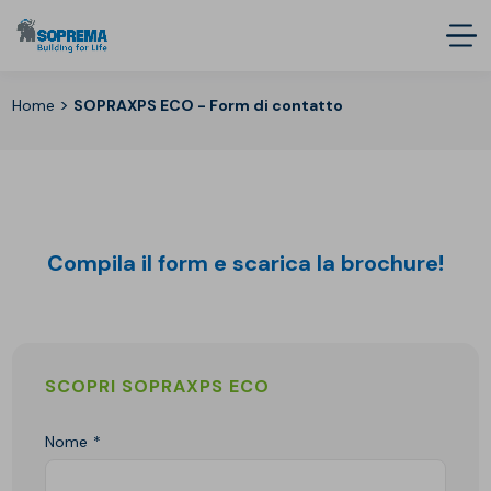
>
Home
SOPRAXPS ECO - Form di contatto
Compila il form e scarica la brochure!
SCOPRI SOPRAXPS ECO
Nome