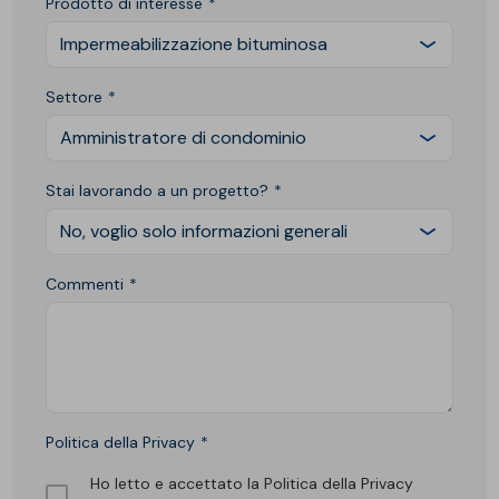
Prodotto di interesse
Impermeabilizzazione bituminosa
Settore
Amministratore di condominio
Stai lavorando a un progetto?
No, voglio solo informazioni generali
Commenti
Politica della Privacy
Ho letto e accettato la Politica della Privacy